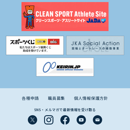
各種申請
職員募集
個人情報保護方針
SNS・メルマガで最新情報を受け取る