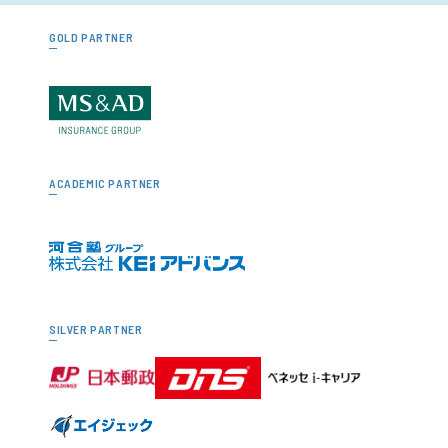
GOLD PARTNER
ACADEMIC PARTNER
SILVER PARTNER