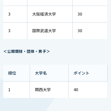
3
大阪経済大学
30
3
国際武道大学
30
＜公開競技・団体・男子＞
順位
大学名
ポイント
1
関西大学
40