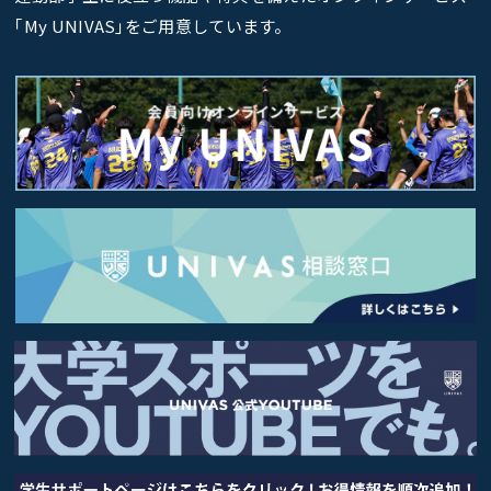
｢My UNIVAS｣をご用意しています。