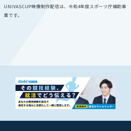
UNIVASCUP映像制作配信は、令和4年度スポーツ庁補助事
業です。