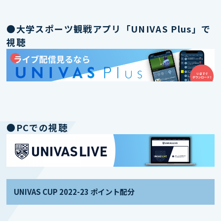
●大学スポーツ観戦アプリ「UNIVAS Plus」で
視聴
●PCでの視聴
UNIVAS CUP 2022-23 ポイント配分