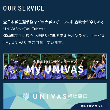
OUR SERVICE
全日本学生選手権などの大学スポーツの試合映像が楽しめる
UNIVAS公式YouTubeや、
運動部学生に役立つ機能や特典を備えたオンラインサービス
｢My UNIVAS｣をご用意しています。