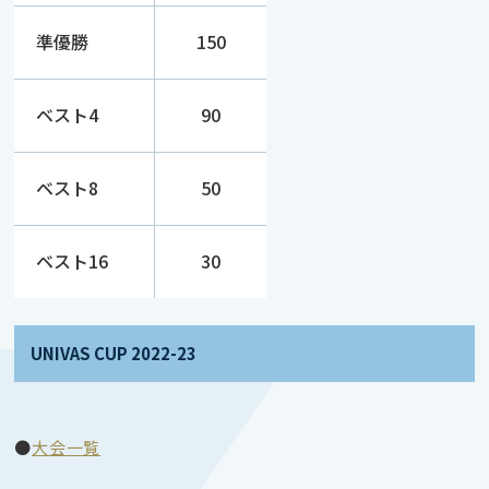
準優勝
150
ベスト4
90
ベスト8
50
ベスト16
30
UNIVAS CUP 2022-23
●
大会一覧