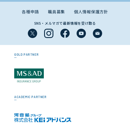
各種申請
職員募集
個人情報保護方針
SNS・メルマガで最新情報を受け取る
GOLD PARTNER
ACADEMIC PARTNER