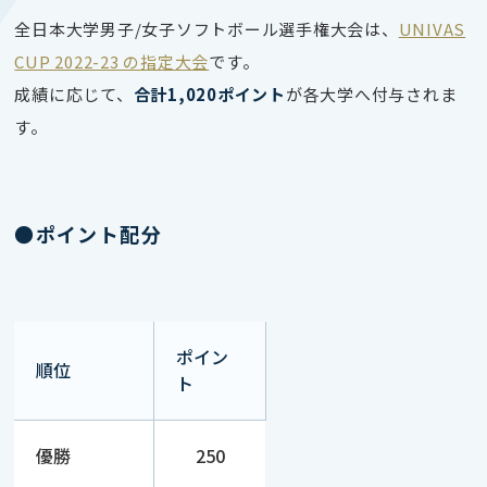
全日本大学男子/女子ソフトボール選手権大会は、
UNIVAS
CUP 2022-23 の指定大会
です。
成績に応じて、
合計1,020ポイント
が各大学へ付与されま
す。
●ポイント配分
ポイン
順位
ト
優勝
250