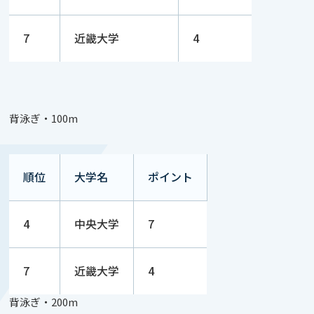
7
近畿大学
4
背泳ぎ・100m
順位
大学名
ポイント
4
中央大学
7
7
近畿大学
4
背泳ぎ・200m