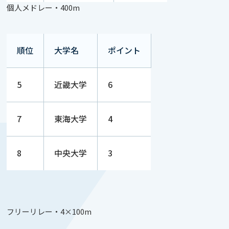
個人メドレー・400m
順位
大学名
ポイント
5
近畿大学
6
7
東海大学
4
8
中央大学
3
フリーリレー・4×100m