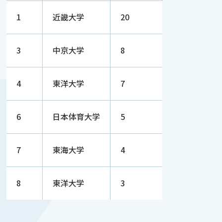
1
近畿大学
20
3
中京大学
8
4
東洋大学
7
6
日本体育大学
5
7
東海大学
4
8
東洋大学
3