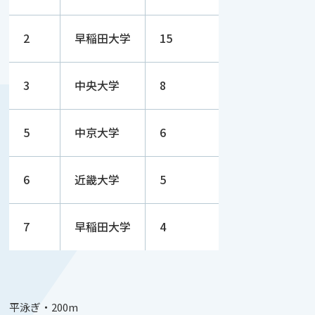
2
早稲田大学
15
3
中央大学
8
5
中京大学
6
6
近畿大学
5
7
早稲田大学
4
平泳ぎ・200m