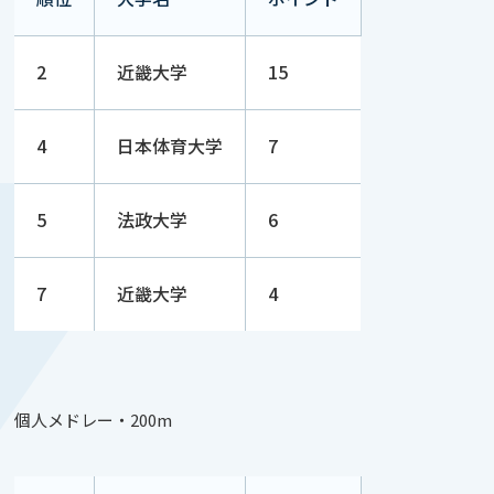
2
近畿大学
15
4
日本体育大学
7
5
法政大学
6
7
近畿大学
4
個人メドレー・200m