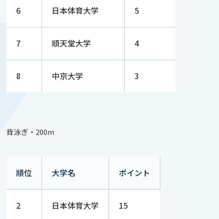
6
日本体育大学
5
7
順天堂大学
4
8
中京大学
3
背泳ぎ・200m
順位
大学名
ポイント
2
日本体育大学
15