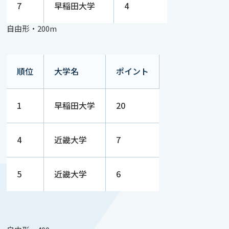
7
早稲田大学
4
自由形・200m
順位
大学名
ポイント
1
早稲田大学
20
4
近畿大学
7
5
近畿大学
6