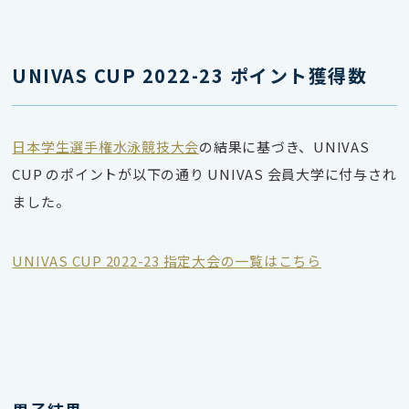
UNIVAS CUP 2022-23 ポイント獲得数
日本学生選手権水泳競技大会
の結果に基づき、UNIVAS
CUP のポイントが以下の通り UNIVAS 会員大学に付与され
ました。
UNIVAS CUP 2022-23 指定大会の一覧はこちら