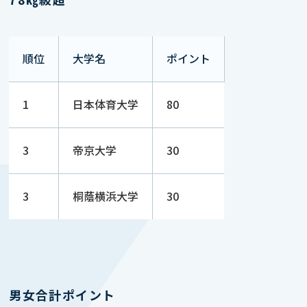
順位
大学名
ポイント
1
日本体育大学
80
3
帝京大学
30
3
桐蔭横浜大学
30
男女合計ポイント