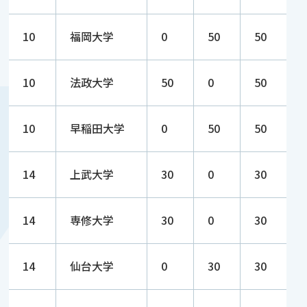
10
福岡大学
0
50
50
10
法政大学
50
0
50
10
早稲田大学
0
50
50
14
上武大学
30
0
30
14
専修大学
30
0
30
14
仙台大学
0
30
30