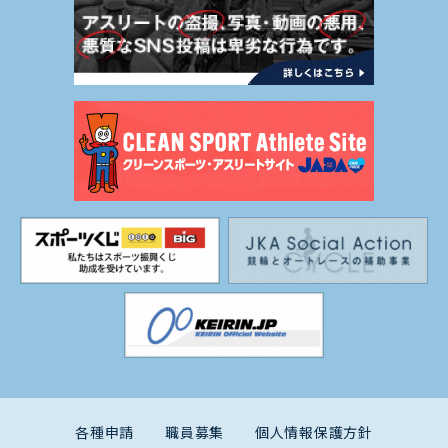
各種申請
職員募集
個人情報保護方針