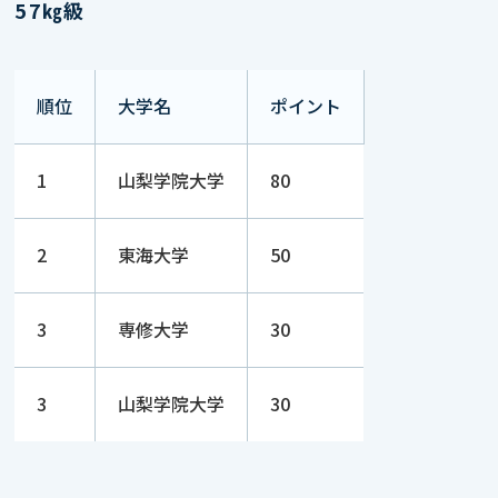
57㎏級
順位
大学名
ポイント
1
山梨学院大学
80
2
東海大学
50
3
専修大学
30
3
山梨学院大学
30