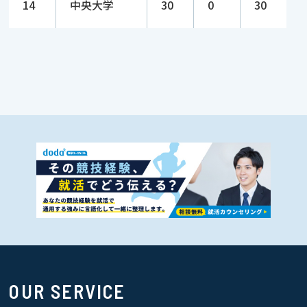
14
中央大学
30
0
30
OUR SERVICE