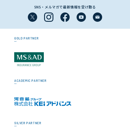
SNS・メルマガで最新情報を受け取る
GOLD PARTNER
ACADEMIC PARTNER
SILVER PARTNER