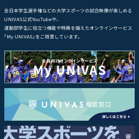
全日本学生選手権などの大学スポーツの試合映像が楽しめる
UNIVAS公式YouTubeや、
運動部学生に役立つ機能や特典を備えたオンラインサービス
｢My UNIVAS｣をご用意しています。