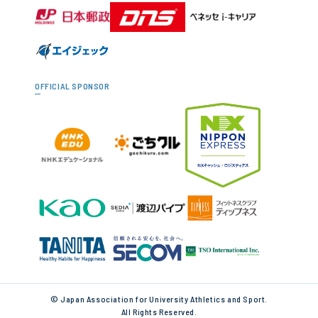
OFFICIAL SPONSOR
© Japan Association for University Athletics and Sport.
All Rights Reserved.