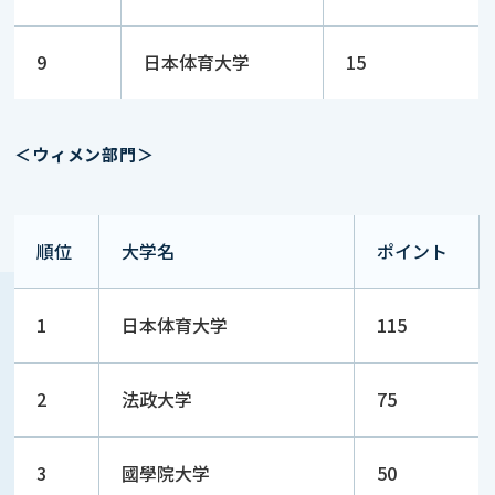
9
日本体育大学
15
＜ウィメン部門＞
順位
大学名
ポイント
1
日本体育大学
115
2
法政大学
75
3
國學院大学
50