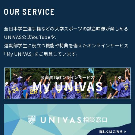
OUR SERVICE
全日本学生選手権などの大学スポーツの試合映像が楽しめる
UNIVAS公式YouTubeや、
運動部学生に役立つ機能や特典を備えたオンラインサービス
｢My UNIVAS｣をご用意しています。