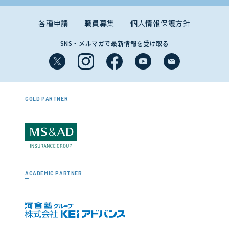
各種申請
職員募集
個人情報保護方針
SNS・メルマガで最新情報を受け取る
GOLD PARTNER
ACADEMIC PARTNER