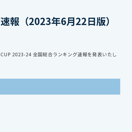
ング速報（2023年6月22日版）
S CUP 2023-24 全国総合ランキング速報を発表いたし