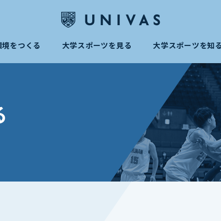
環境をつくる
大学スポーツを見る
大学スポーツを知
る