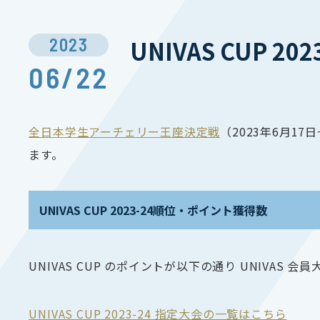
2023
UNIVAS CUP 
06/22
全日本学生アーチェリー王座決定戦
（2023年6月17
ます。
UNIVAS CUP 2023-24順位・ポイント獲得数
UNIVAS CUP のポイントが以下の通り UNIVAS 
UNIVAS CUP 2023-24 指定大会の一覧はこちら