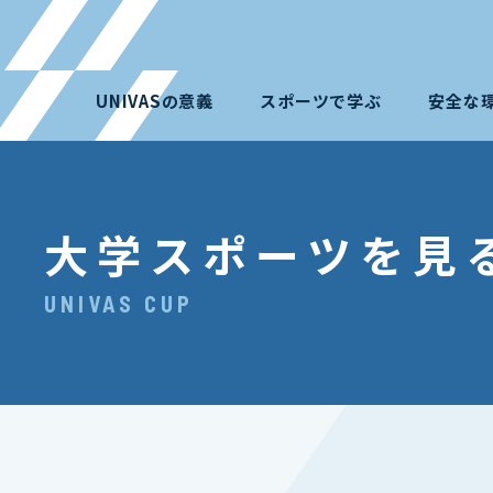
UNIVASの意義
スポーツで学ぶ
安全な
大学スポーツを見
UNIVAS CUP