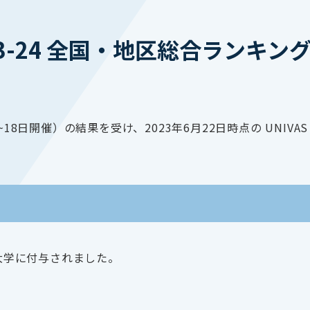
2023-24 全国・地区総合ランキ
日~18日開催）の結果を受け、2023年6月22日時点の UNIVA
会員大学に付与されました。