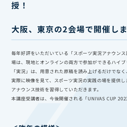
授！
大阪、東京の2会場で開催し
毎年好評をいただいている「スポーツ実況アナウンス
場は、現地とオンラインの両方で参加ができるハイブ
「実況」は、用意された原稿を読み上げるだけでなく
実際に映像を見て、スポーツ実況の実践の場を提供し
アナウンス技術を習得していただきます。
本講座受講者は、今後開催される「UNIVAS CUP 