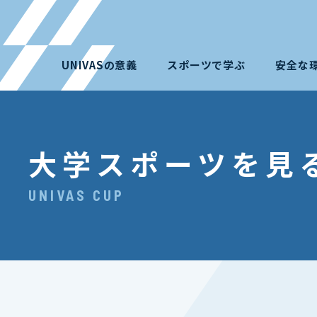
UNIVASの意義
スポーツで学ぶ
安全な
大学スポーツを見
UNIVAS CUP