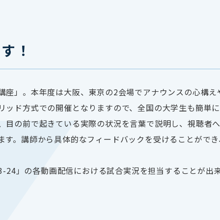
ます！
講座」。本年度は大阪、東京の2会場でアナウンスの心構え
リッド方式での開催となりますので、全国の大学生も簡単に
、目の前で起きている実際の状況を言葉で説明し、視聴者へ
ます。講師から具体的なフィードバックを受けることができ
2023-24」の各動画配信における試合実況を担当することが出