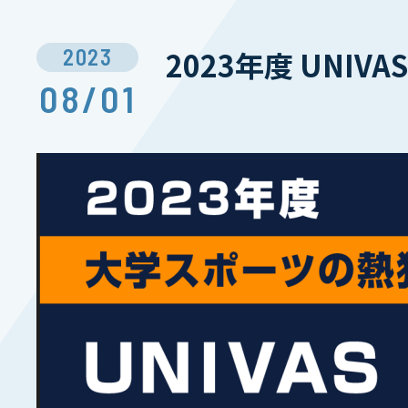
2023
2023年度 UN
08/01