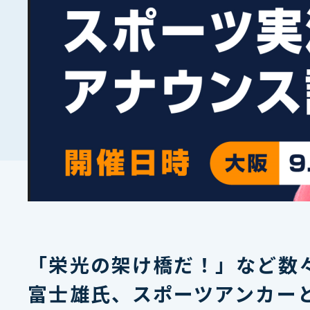
「栄光の架け橋だ！」など数
富士雄氏、スポーツアンカー