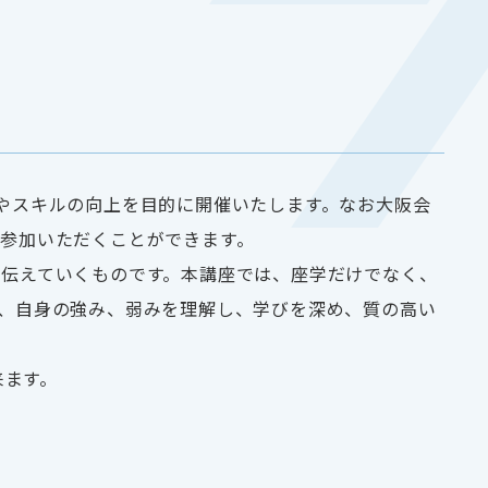
やスキルの向上を目的に開催いたします。なお大阪会
参加いただくことができます。
伝えていくものです。本講座では、座学だけでなく、
、自身の強み、弱みを理解し、学びを深め、質の高い
来ます。