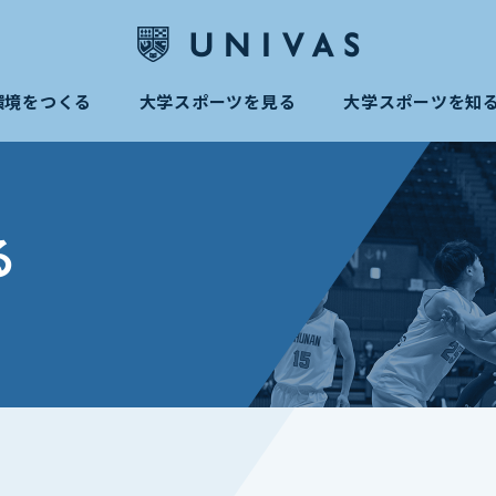
環境をつくる
大学スポーツを見る
大学スポーツを知
る