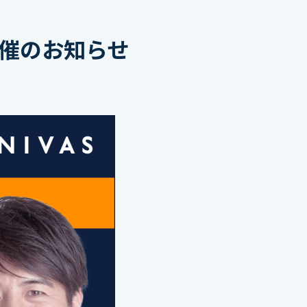
開催のお知らせ