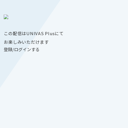
この配信はUNIVAS Plusにて
お楽しみいただけます
登録/ログインする