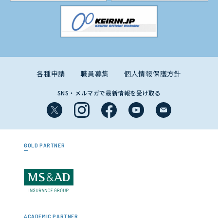
各種申請
職員募集
個人情報保護方針
SNS・メルマガで最新情報を受け取る
GOLD PARTNER
ACADEMIC PARTNER