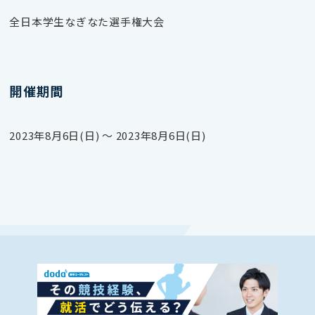
全日本学生なぎなた選手権大会
開催期間
2023年8月6日(日) 〜 2023年8月6日(日)