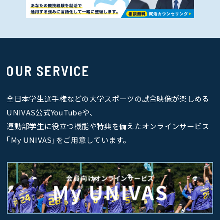
OUR SERVICE
全日本学生選手権などの大学スポーツの試合映像が楽しめる
UNIVAS公式YouTubeや、
運動部学生に役立つ機能や特典を備えたオンラインサービス
｢My UNIVAS｣をご用意しています。