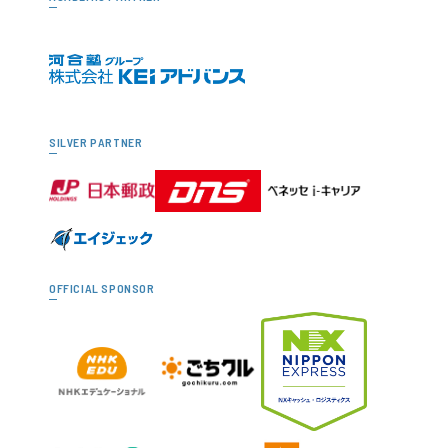
SILVER PARTNER
OFFICIAL SPONSOR