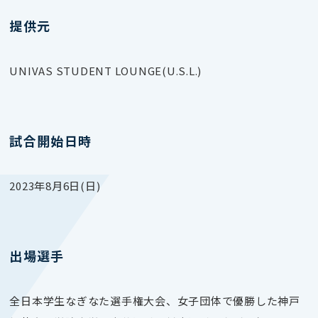
提供元
UNIVAS STUDENT LOUNGE(U.S.L.)
試合開始日時
2023年8月6日(日)
出場選手
全日本学生なぎなた選手権大会、女子団体で優勝した神戸