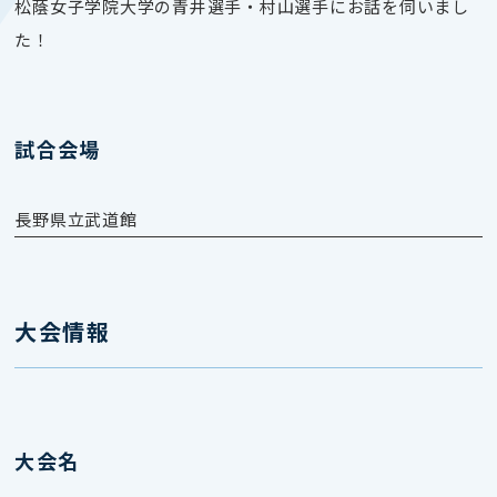
松蔭女子学院大学の青井選手・村山選手にお話を伺いまし
た！
試合会場
長野県立武道館
大会情報
大会名