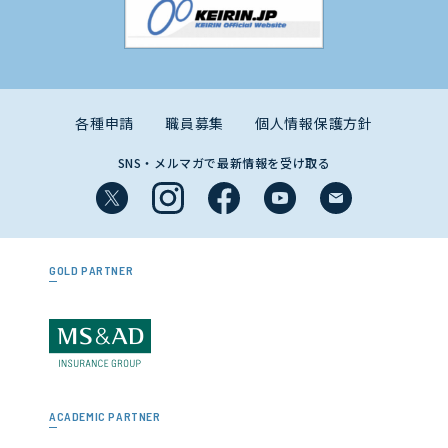
各種申請
職員募集
個人情報保護方針
SNS・メルマガで最新情報を受け取る
GOLD PARTNER
ACADEMIC PARTNER