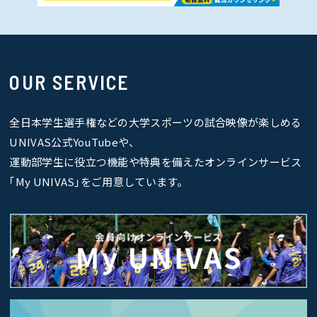
OUR SERVICE
全日本学生選手権などの大学スポーツの試合映像が楽しめる
UNIVAS公式YouTubeや、
運動部学生に役立つ機能や特典を備えたオンラインサービス
｢My UNIVAS｣をご用意しています。