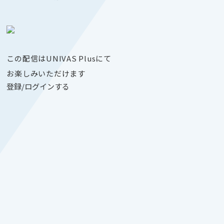
この配信はUNIVAS Plusにて
お楽しみいただけます
登録/ログインする