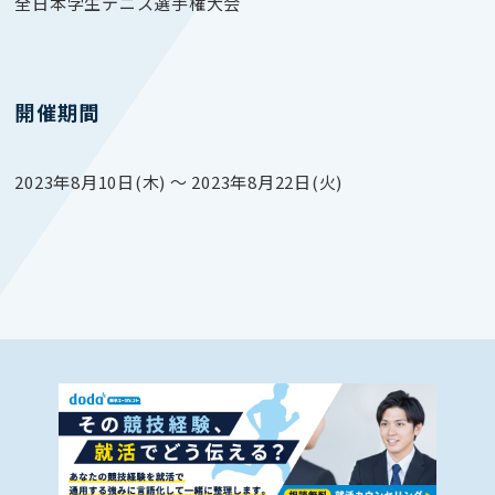
全日本学生テニス選手権大会
開催期間
2023年8月10日(木) 〜 2023年8月22日(火)