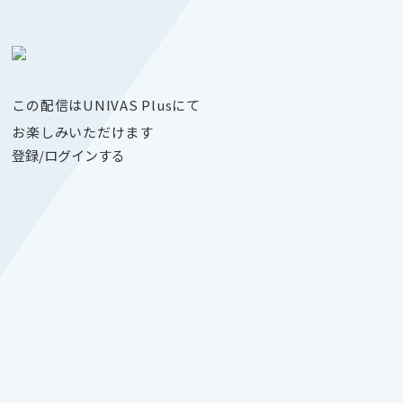
この配信はUNIVAS Plusにて
お楽しみいただけます
登録/ログインする