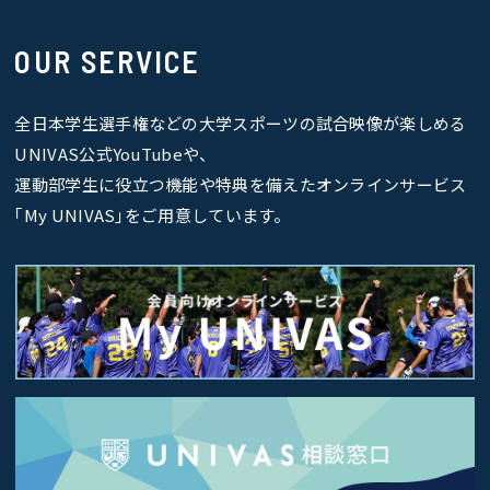
OUR SERVICE
全日本学生選手権などの大学スポーツの試合映像が楽しめる
UNIVAS公式YouTubeや、
運動部学生に役立つ機能や特典を備えたオンラインサービス
｢My UNIVAS｣をご用意しています。