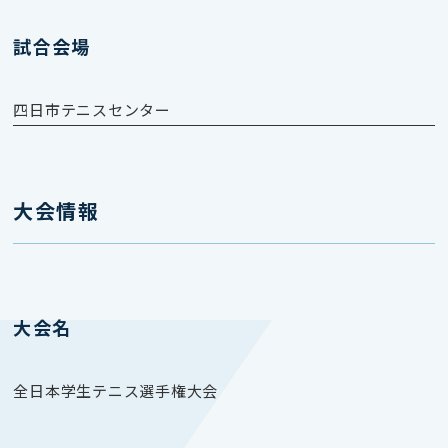
試合会場
四日市テニスセンター
大会情報
大会名
全日本学生テニス選手権大会