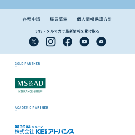
各種申請
職員募集
個人情報保護方針
SNS・メルマガで最新情報を受け取る
GOLD PARTNER
ACADEMIC PARTNER