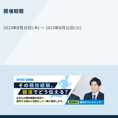
開催期間
2023年8月10日(木) 〜 2023年8月22日(火)