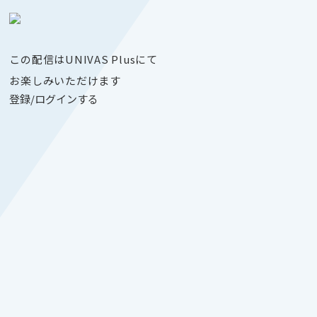
この配信はUNIVAS Plusにて
お楽しみいただけます
登録/ログインする