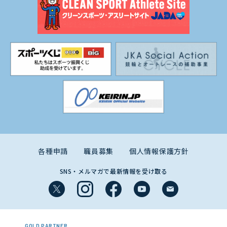
各種申請
職員募集
個人情報保護方針
SNS・メルマガで最新情報を受け取る
GOLD PARTNER