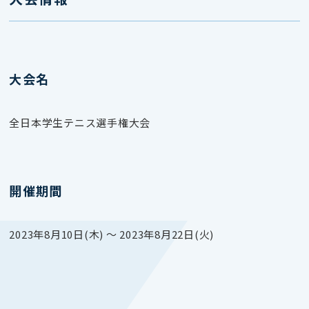
大会名
全日本学生テニス選手権大会
開催期間
2023年8月10日(木) 〜 2023年8月22日(火)