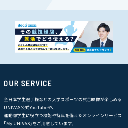
OUR SERVICE
全日本学生選手権などの大学スポーツの試合映像が楽しめる
UNIVAS公式YouTubeや、
運動部学生に役立つ機能や特典を備えたオンラインサービス
｢My UNIVAS｣をご用意しています。