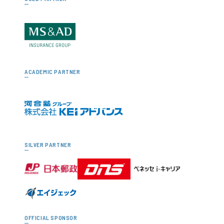
ACADEMIC PARTNER
SILVER PARTNER
OFFICIAL SPONSOR