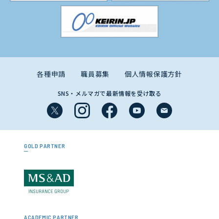
各種申請
職員募集
個人情報保護方針
SNS・メルマガで最新情報を受け取る
GOLD PARTNER
ACADEMIC PARTNER