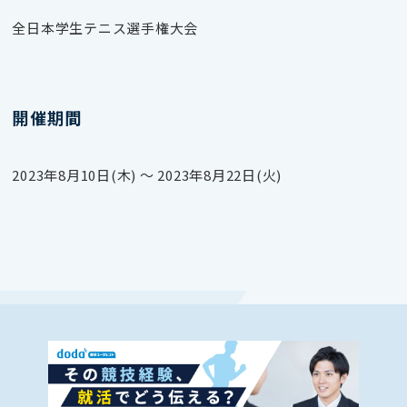
全日本学生テニス選手権大会
開催期間
2023年8月10日(木) 〜 2023年8月22日(火)