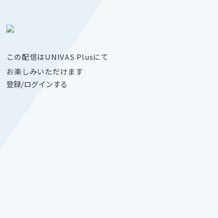
この配信はUNIVAS Plusにて
お楽しみいただけます
登録/ログインする