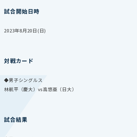
試合開始日時
2023年8月20日(日)
対戦カード
◆男子シングルス
林航平（慶大）vs高悠亜（日大）
試合結果