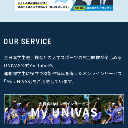
OUR SERVICE
全日本学生選手権などの大学スポーツの試合映像が楽しめる
UNIVAS公式YouTubeや、
運動部学生に役立つ機能や特典を備えたオンラインサービス
｢My UNIVAS｣をご用意しています。