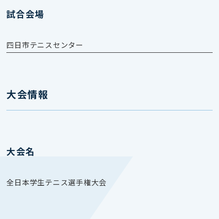
試合会場
四日市テニスセンター
大会情報
大会名
全日本学生テニス選手権大会