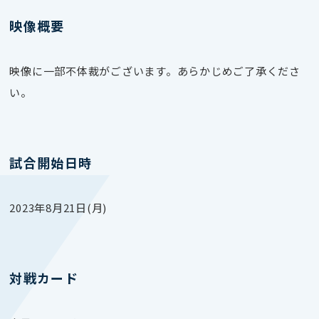
映像概要
映像に一部不体裁がございます。あらかじめご了承くださ
い。
試合開始日時
2023年8月21日(月)
対戦カード