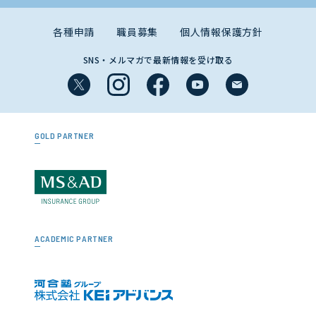
各種申請
職員募集
個人情報保護方針
SNS・メルマガで最新情報を受け取る
GOLD PARTNER
ACADEMIC PARTNER