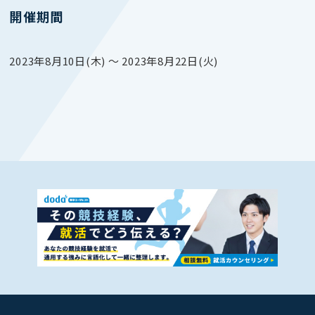
開催期間
2023年8月10日(木) 〜 2023年8月22日(火)