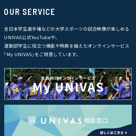
OUR SERVICE
全日本学生選手権などの大学スポーツの試合映像が楽しめる
UNIVAS公式YouTubeや、
運動部学生に役立つ機能や特典を備えたオンラインサービス
｢My UNIVAS｣をご用意しています。