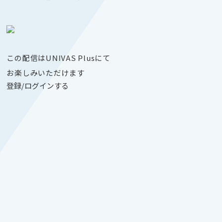
この配信はUNIVAS Plusにて
お楽しみいただけます
登録/ログインする