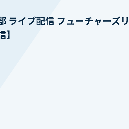
 ライブ配信 フューチャーズリ
信】