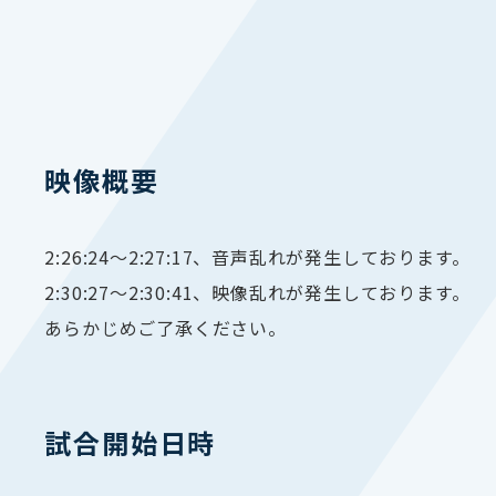
映像概要
2:26:24〜2:27:17、音声乱れが発生しております。
2:30:27〜2:30:41、映像乱れが発生しております。
あらかじめご了承ください。
試合開始日時