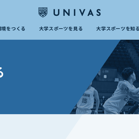
環境をつくる
大学スポーツを見る
大学スポーツを知
る