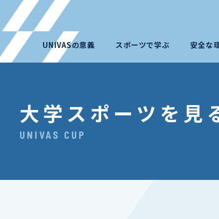
UNIVASの意義
スポーツで学ぶ
安全な
大学スポーツを見
UNIVAS CUP