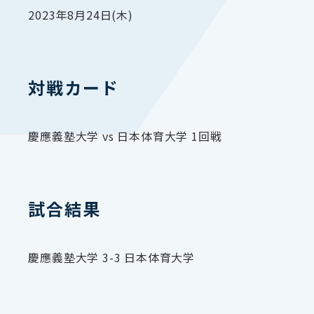
2023年8月24日(木)
対戦カード
慶應義塾大学 vs 日本体育大学 1回戦
試合結果
慶應義塾大学 3-3 日本体育大学