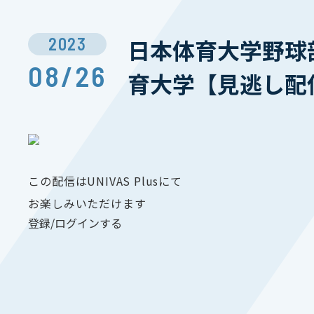
2023
日本体育大学野球部
08/26
育大学【見逃し配
この配信はUNIVAS Plusにて
お楽しみいただけます
登録/ログインする