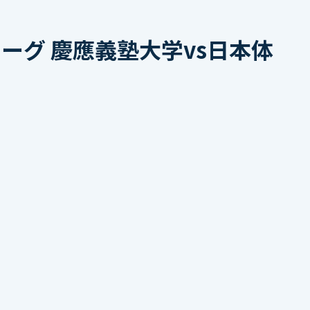
ーグ 慶應義塾大学vs日本体