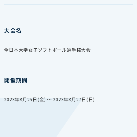
大会名
全日本大学女子ソフトボール選手権大会
開催期間
2023年8月25日(金) 〜 2023年8月27日(日)