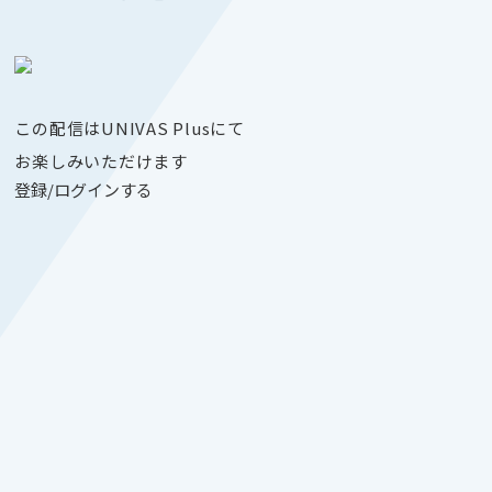
この配信はUNIVAS Plusにて
お楽しみいただけます
登録/ログインする