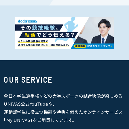
OUR SERVICE
全日本学生選手権などの大学スポーツの試合映像が楽しめる
UNIVAS公式YouTubeや、
運動部学生に役立つ機能や特典を備えたオンラインサービス
｢My UNIVAS｣をご用意しています。