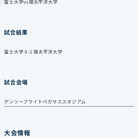
富士大学vs環太平洋大学
試合結果
富士大学 0-2 環太平洋大学
試合会場
デンソーブライトペガサススタジアム
大会情報