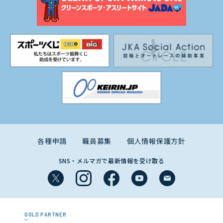
各種申請
職員募集
個人情報保護方針
SNS・メルマガで最新情報を受け取る
GOLD PARTNER