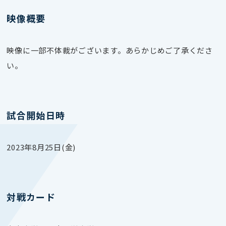
映像概要
映像に一部不体裁がございます。あらかじめご了承くださ
い。
試合開始日時
2023年8月25日(金)
対戦カード