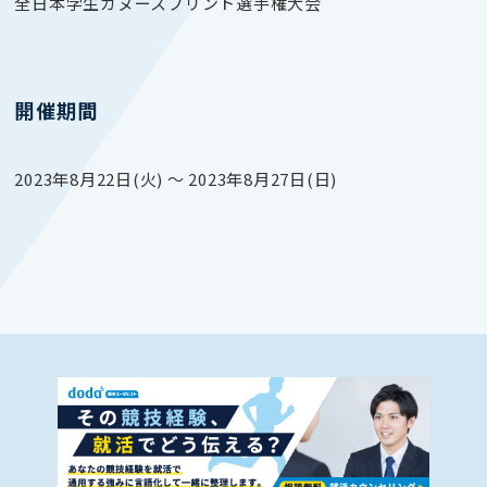
全日本学生カヌースプリント選手権大会
開催期間
2023年8月22日(火) 〜 2023年8月27日(日)