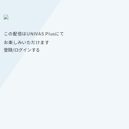
この配信はUNIVAS Plusにて
お楽しみいただけます
登録/ログインする