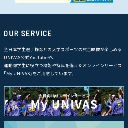
OUR SERVICE
全日本学生選手権などの大学スポーツの試合映像が楽しめる
UNIVAS公式YouTubeや、
運動部学生に役立つ機能や特典を備えたオンラインサービス
｢My UNIVAS｣をご用意しています。