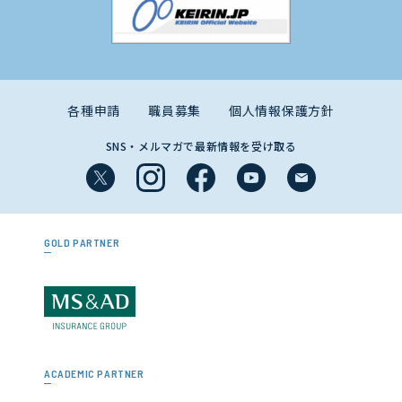
各種申請
職員募集
個人情報保護方針
SNS・メルマガで最新情報を受け取る
GOLD PARTNER
ACADEMIC PARTNER