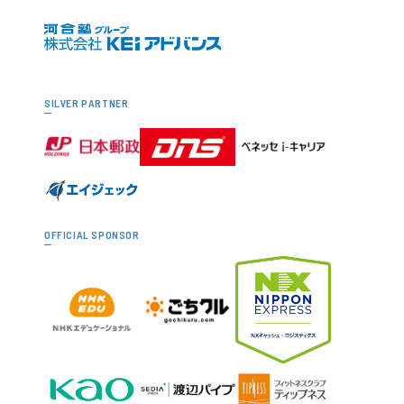
SILVER PARTNER
OFFICIAL SPONSOR