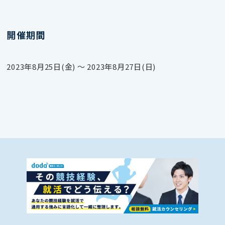
開催期間
2023年8月25日(金) 〜 2023年8月27日(日)