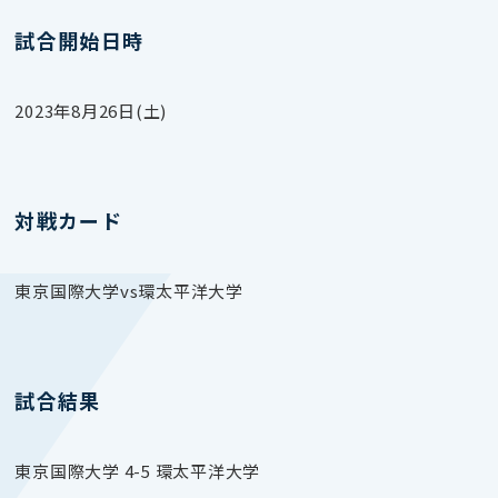
試合開始日時
2023年8月26日(土)
対戦カード
東京国際大学vs環太平洋大学
試合結果
東京国際大学 4-5 環太平洋大学