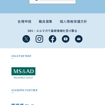
各種申請
職員募集
個人情報保護方針
SNS・メルマガで最新情報を受け取る
GOLD PARTNER
ACADEMIC PARTNER