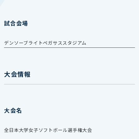
試合会場
デンソーブライトペガサススタジアム
大会情報
大会名
全日本大学女子ソフトボール選手権大会