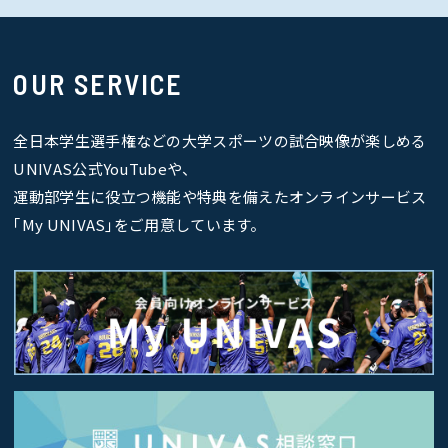
OUR SERVICE
全日本学生選手権などの大学スポーツの試合映像が楽しめる
UNIVAS公式YouTubeや、
運動部学生に役立つ機能や特典を備えたオンラインサービス
｢My UNIVAS｣をご用意しています。