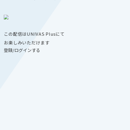
この配信はUNIVAS Plusにて
お楽しみいただけます
登録/ログインする