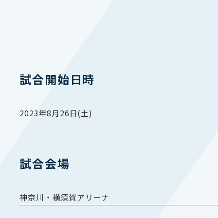
試合開始日時
2023年8月26日(土)
試合会場
神奈川・横須賀アリーナ