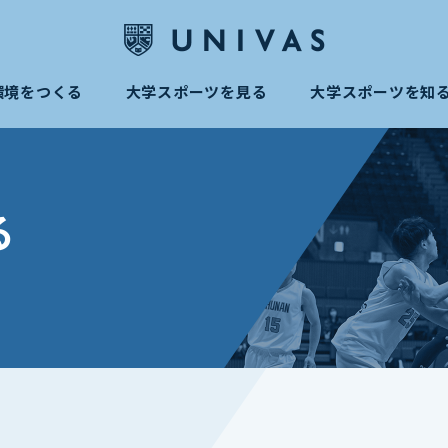
環境をつくる
大学スポーツを見る
大学スポーツを知
る