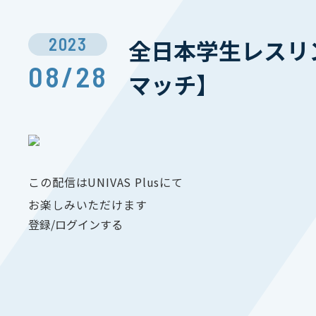
2023
全日本学生レスリン
08/28
マッチ】
この配信はUNIVAS Plusにて
お楽しみいただけます
登録/ログインする