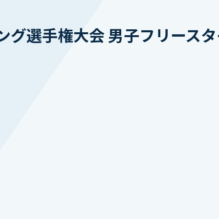
グ選手権大会 男子フリースタイ