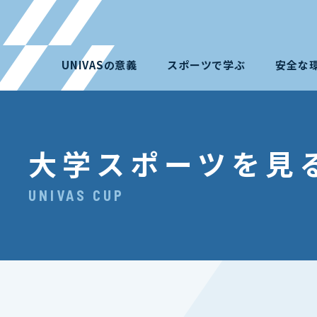
UNIVASの意義
スポーツで学ぶ
安全な
大学スポーツを見
UNIVAS CUP