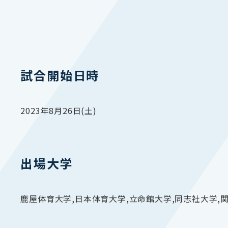
試合開始日時
2023年8月26日(土)
出場大学
鹿屋体育大学,日本体育大学,立命館大学,同志社大学,