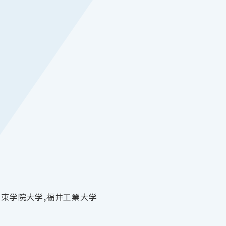
関東学院大学,福井工業大学