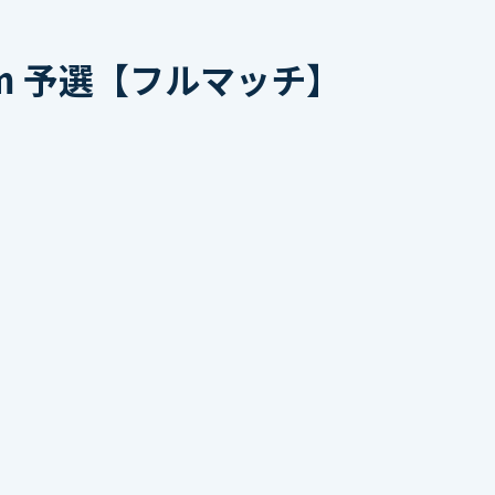
0m 予選【フルマッチ】