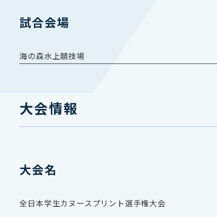
試合会場
海の森水上競技場
大会情報
大会名
全日本学生カヌースプリント選手権大会