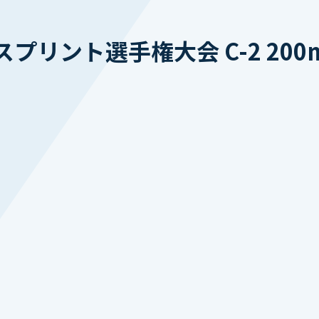
プリント選手権大会 C-2 20