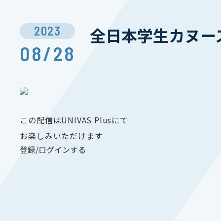
2023
全日本学生カヌース
08/28
この配信はUNIVAS Plusにて
お楽しみいただけます
登録/ログインする