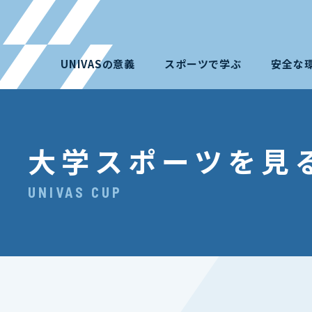
UNIVASの意義
スポーツで学ぶ
安全な
大学スポーツを見
UNIVAS CUP