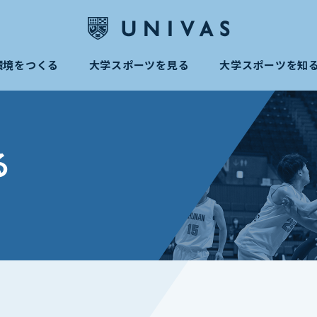
環境をつくる
大学スポーツを見る
大学スポーツを知
る