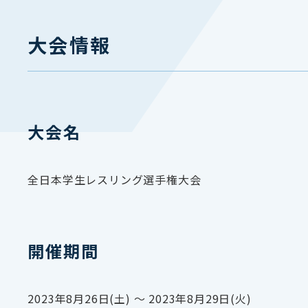
大会情報
大会名
全日本学生レスリング選手権大会
開催期間
2023年8月26日(土) 〜 2023年8月29日(火)