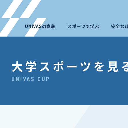
UNIVASの意義
スポーツで学ぶ
安全な
大学スポーツを見
UNIVAS CUP