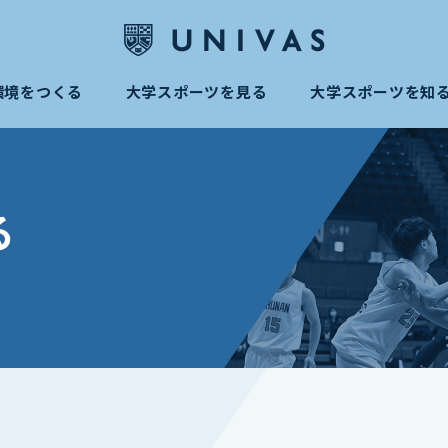
環境をつくる
大学スポーツを見る
大学スポーツを知
る