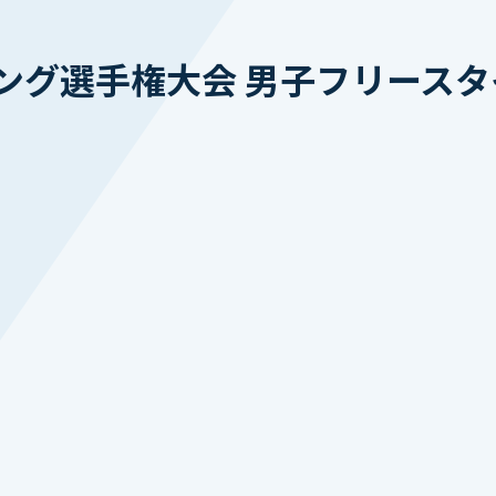
グ選手権大会 男子フリースタイ