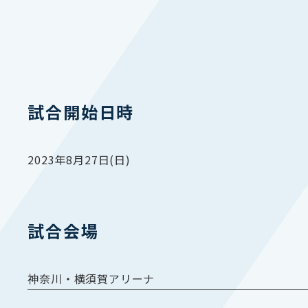
試合開始日時
2023年8月27日(日)
試合会場
神奈川・横須賀アリーナ