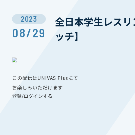
2023
全日本学生レスリン
08/29
ッチ】
この配信はUNIVAS Plusにて
お楽しみいただけます
登録/ログインする