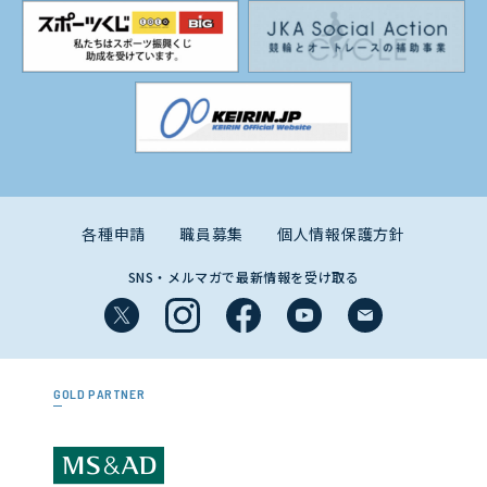
各種申請
職員募集
個人情報保護方針
SNS・メルマガで最新情報を受け取る
GOLD PARTNER