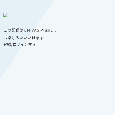
この配信はUNIVAS Plusにて
お楽しみいただけます
登録/ログインする