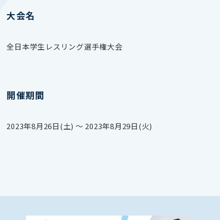
大会名
全日本学生レスリング選手権大会
開催期間
2023年8月26日(土) 〜 2023年8月29日(火)