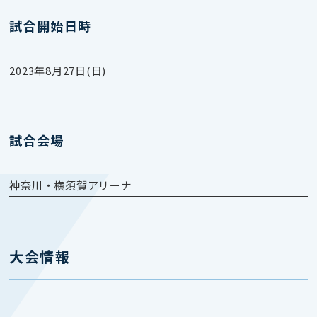
試合開始日時
2023年8月27日(日)
試合会場
神奈川・横須賀アリーナ
大会情報