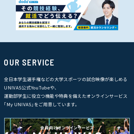
OUR SERVICE
全日本学生選手権などの大学スポーツの試合映像が楽しめる
UNIVAS公式YouTubeや、
運動部学生に役立つ機能や特典を備えたオンラインサービス
｢My UNIVAS｣をご用意しています。