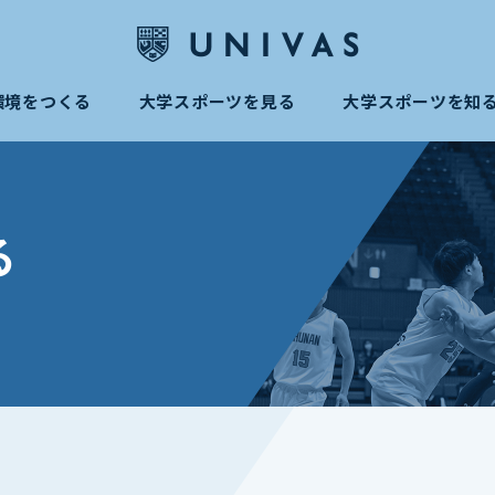
環境をつくる
大学スポーツを見る
大学スポーツを知
る