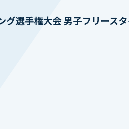
グ選手権大会 男子フリースタイ