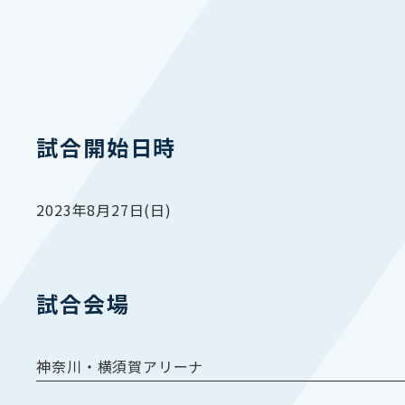
試合開始日時
2023年8月27日(日)
試合会場
神奈川・横須賀アリーナ