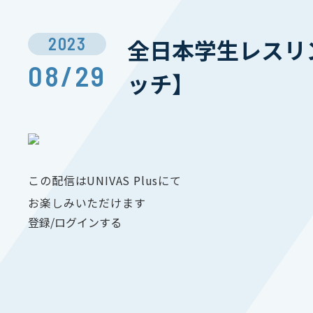
2023
全日本学生レスリン
08/29
ッチ】
この配信はUNIVAS Plusにて
お楽しみいただけます
登録/ログインする