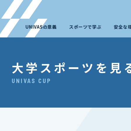
UNIVASの意義
スポーツで学ぶ
安全な
大学スポーツを見
UNIVAS CUP