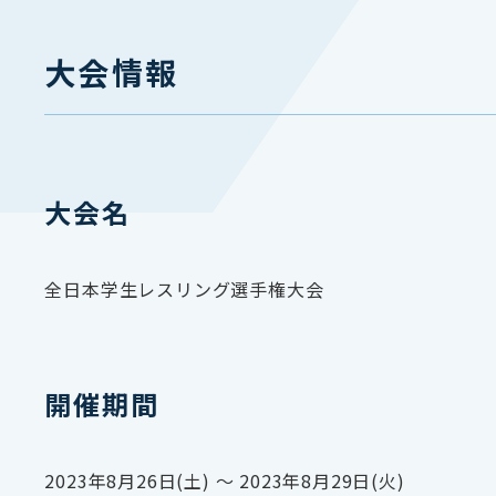
大会情報
大会名
全日本学生レスリング選手権大会
開催期間
2023年8月26日(土) 〜 2023年8月29日(火)