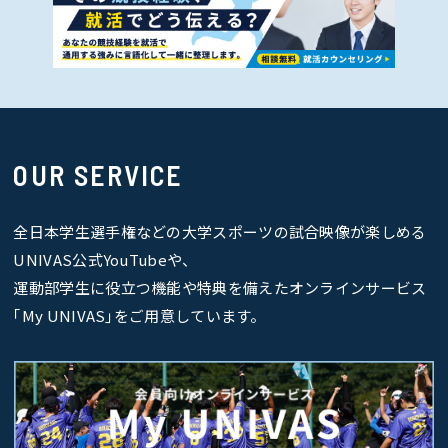
OUR SERVICE
全日本学生選手権などの大学スポーツの試合映像が楽しめる
UNIVAS公式YouTubeや、
運動部学生に役立つ機能や特典を備えたオンラインサービス
｢My UNIVAS｣をご用意しています。