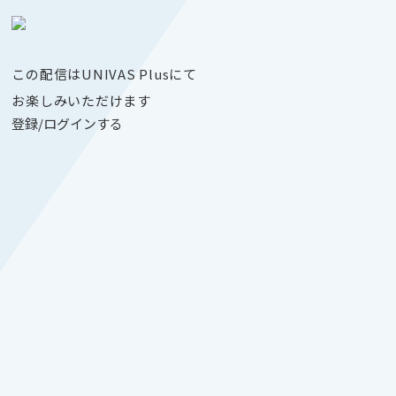
この配信はUNIVAS Plusにて
お楽しみいただけます
登録/ログインする