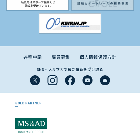
各種申請
職員募集
個人情報保護方針
SNS・メルマガで最新情報を受け取る
GOLD PARTNER