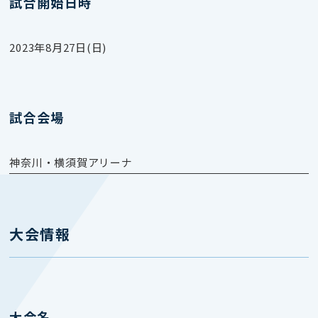
試合開始日時
2023年8月27日(日)
試合会場
神奈川・横須賀アリーナ
大会情報
大会名