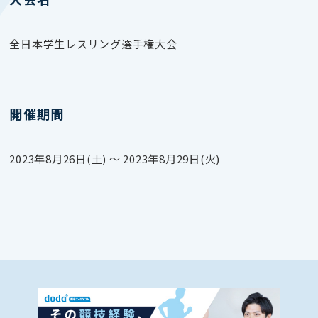
全日本学生レスリング選手権大会
開催期間
2023年8月26日(土) 〜 2023年8月29日(火)