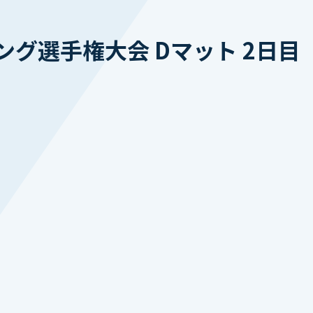
ング選手権大会 Dマット 2日目