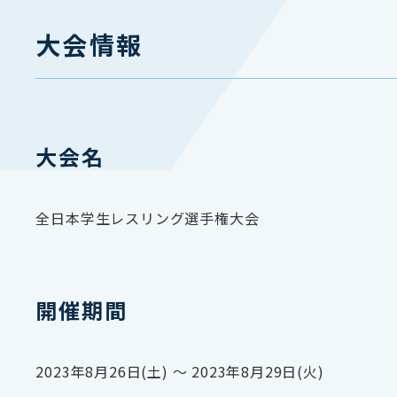
大会情報
大会名
全日本学生レスリング選手権大会
開催期間
2023年8月26日(土) 〜 2023年8月29日(火)