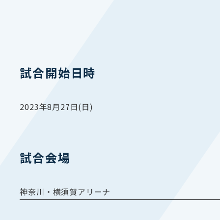
試合開始日時
2023年8月27日(日)
試合会場
神奈川・横須賀アリーナ