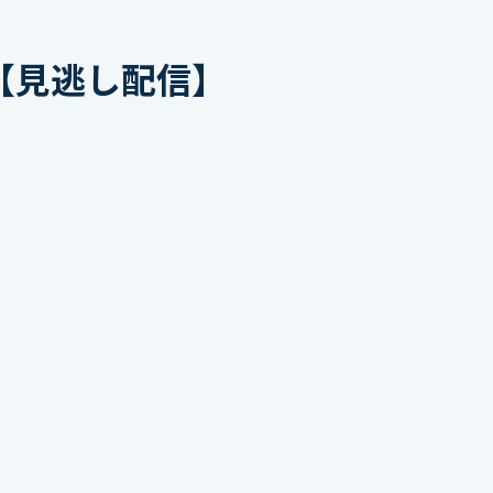
【見逃し配信】