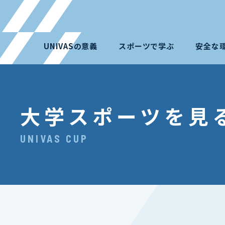
UNIVASの意義
スポーツで学ぶ
安全な
大学スポーツを見
UNIVAS CUP