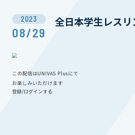
2023
全日本学生レスリ
08/29
この配信はUNIVAS Plusにて
お楽しみいただけます
登録/ログインする