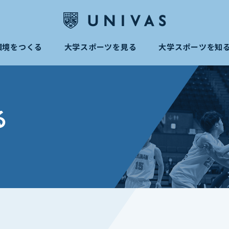
環境をつくる
大学スポーツを見る
大学スポーツを知
る