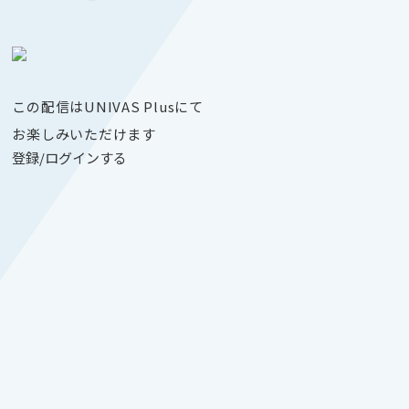
この配信はUNIVAS Plusにて
お楽しみいただけます
登録/ログインする