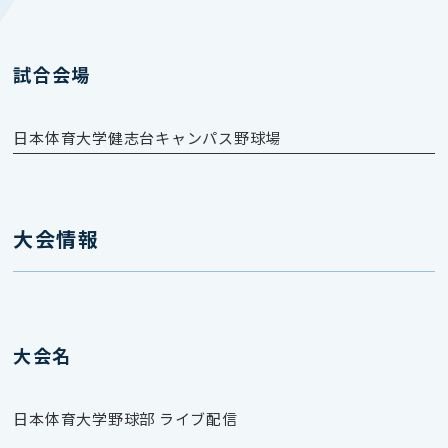
試合会場
日本体育大学健志台キャンパス野球場
大会情報
大会名
日本体育大学野球部 ライブ配信