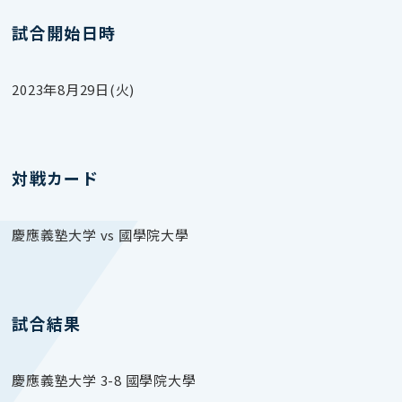
試合開始日時
2023年8月29日(火)
対戦カード
慶應義塾大学 vs 國學院大學
試合結果
慶應義塾大学 3-8 國學院大學