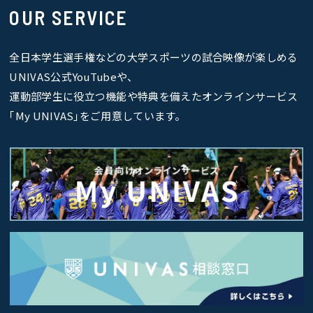
OUR SERVICE
全日本学生選手権などの大学スポーツの試合映像が楽しめる
UNIVAS公式YouTubeや、
運動部学生に役立つ機能や特典を備えたオンラインサービス
｢My UNIVAS｣をご用意しています。