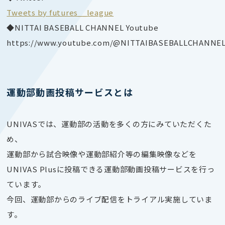
Tweets by futures__league
◆NITTAI BASEBALL CHANNEL Youtube
https://www.youtube.com/@NITTAIBASEBALLCHANNE
運動部動画投稿サービスとは
UNIVASでは、運動部の活動を多くの方にみていただくた
め、
運動部から試合映像や運動部紹介等の編集映像などを
UNIVAS Plusに投稿できる運動部動画投稿サービスを行っ
ています。
今回、運動部からのライブ配信をトライアル実施していま
す。