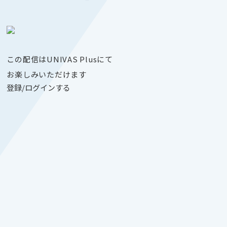
この配信はUNIVAS Plusにて
お楽しみいただけます
登録/ログインする