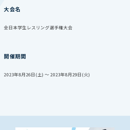
大会名
全日本学生レスリング選手権大会
開催期間
2023年8月26日(土) 〜 2023年8月29日(火)