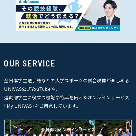
OUR SERVICE
全日本学生選手権などの大学スポーツの試合映像が楽しめる
UNIVAS公式YouTubeや、
運動部学生に役立つ機能や特典を備えたオンラインサービス
｢My UNIVAS｣をご用意しています。