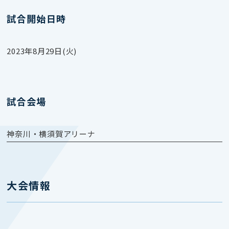
試合開始日時
2023年8月29日(火)
試合会場
神奈川・横須賀アリーナ
大会情報