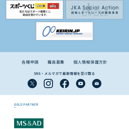
各種申請
職員募集
個人情報保護方針
SNS・メルマガで最新情報を受け取る
GOLD PARTNER