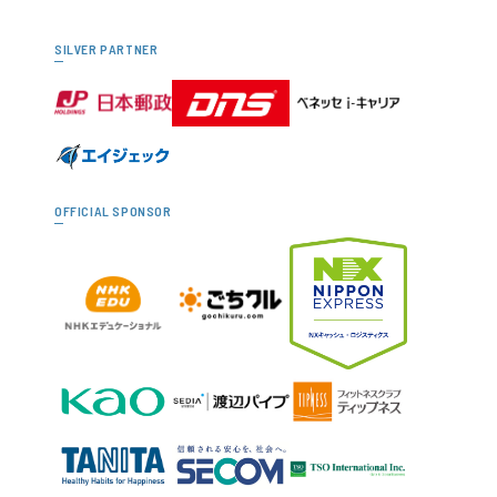
SILVER PARTNER
OFFICIAL SPONSOR