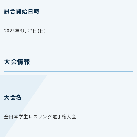
試合開始日時
2023年8月27日(日)
大会情報
大会名
全日本学生レスリング選手権大会