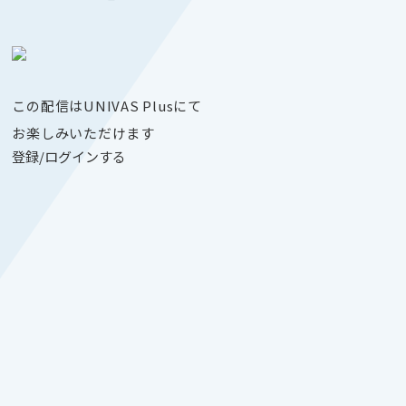
この配信はUNIVAS Plusにて
お楽しみいただけます
登録/ログインする