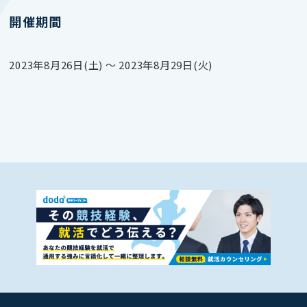
開催期間
2023年8月26日(土) 〜 2023年8月29日(火)