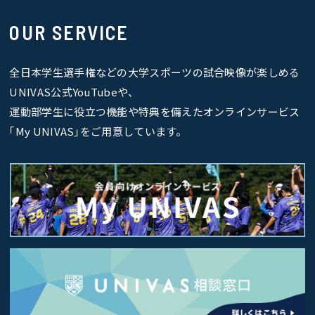
OUR SERVICE
全日本学生選手権などの大学スポーツの試合映像が楽しめる
UNIVAS公式YouTubeや、
運動部学生に役立つ機能や特典を備えたオンラインサービス
｢My UNIVAS｣をご用意しています。