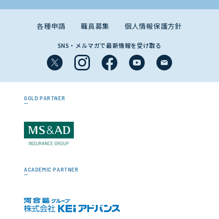
各種申請
職員募集
個人情報保護方針
SNS・メルマガで最新情報を受け取る
GOLD PARTNER
ACADEMIC PARTNER