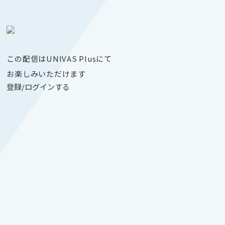
この配信はUNIVAS Plusにて
お楽しみいただけます
登録/ログインする