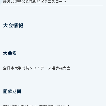
藤波台運動公園能都健民テニスコート
大会情報
大会名
全日本大学対抗ソフトテニス選手権大会
開催期間