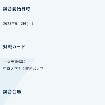
試合開始日時
2023年9月2日(土)
対戦カード
〈女子1回戦〉
中京大学 3-0 駿河台大学
試合会場