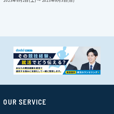
2023年9月2日(土) 〜 2023年9月3日(日)
OUR SERVICE