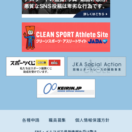
各種申請
職員募集
個人情報保護方針
SNS・メルマガで最新情報を受け取る