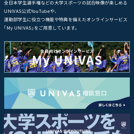
全日本学生選手権などの大学スポーツの試合映像が楽しめる
UNIVAS公式YouTubeや、
運動部学生に役立つ機能や特典を備えたオンラインサービス
｢My UNIVAS｣をご用意しています。