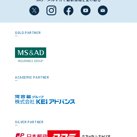
GOLD PARTNER
ACADEMIC PARTNER
SILVER PARTNER