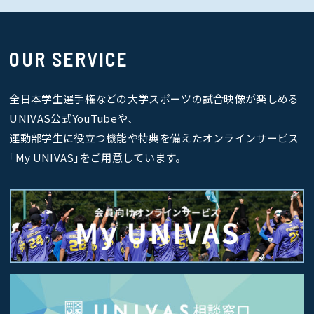
OUR SERVICE
全日本学生選手権などの大学スポーツの試合映像が楽しめる
UNIVAS公式YouTubeや、
運動部学生に役立つ機能や特典を備えたオンラインサービス
｢My UNIVAS｣をご用意しています。