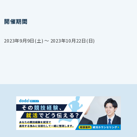
開催期間
2023年9月9日(土) 〜 2023年10月22日(日)