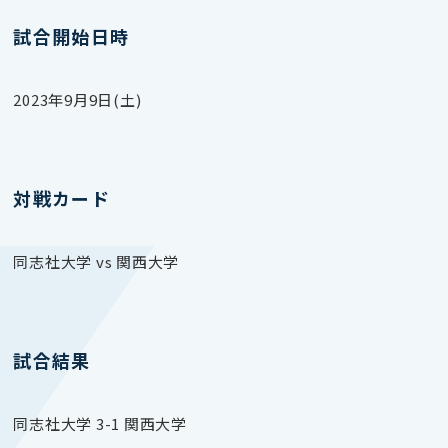
試合開始日時
2023年9月9日(土)
対戦カード
同志社大学 vs 関西大学
試合結果
同志社大学 3-1 関西大学