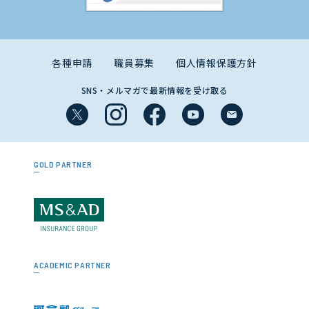
各種申請
職員募集
個人情報保護方針
SNS・メルマガで最新情報を受け取る
GOLD PARTNER
ACADEMIC PARTNER