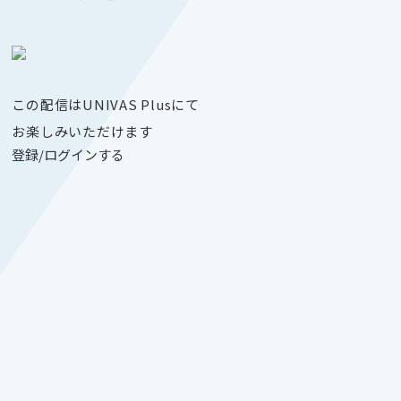
この配信はUNIVAS Plusにて
お楽しみいただけます
登録/ログインする