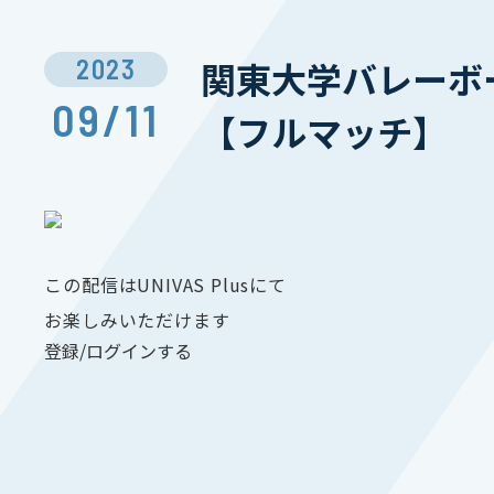
2023
関東大学バレーボー
09/11
【フルマッチ】
この配信はUNIVAS Plusにて
お楽しみいただけます
登録/ログインする