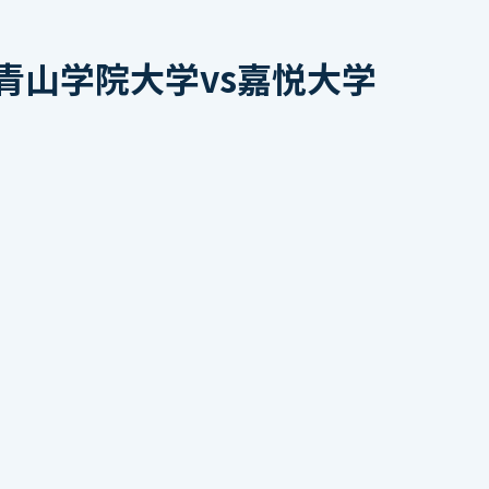
青山学院大学vs嘉悦大学