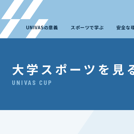
UNIVASの意義
スポーツで学ぶ
安全な
大学スポーツを見
UNIVAS CUP