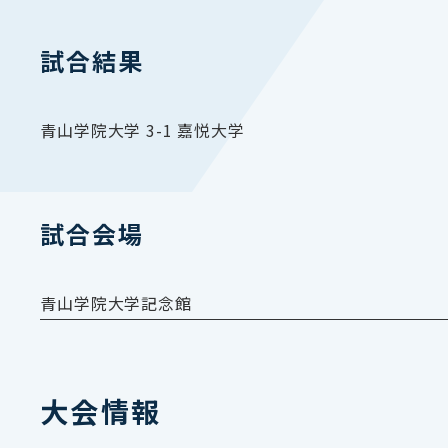
試合結果
青山学院大学 3-1 嘉悦大学
試合会場
青山学院大学記念館
大会情報