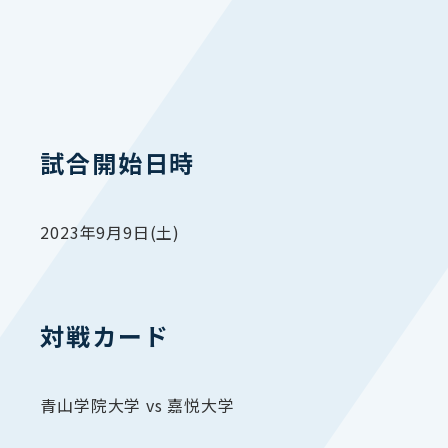
試合開始日時
2023年9月9日(土)
対戦カード
青山学院大学 vs 嘉悦大学