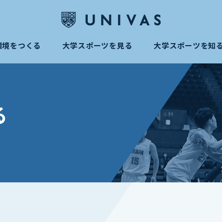
環境をつくる
大学スポーツを見る
大学スポーツを知
る