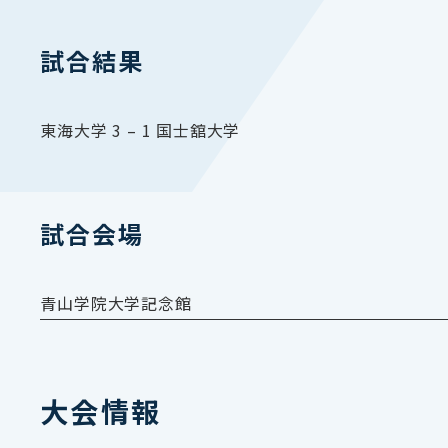
試合結果
東海大学 3 – 1 国士舘大学
試合会場
青山学院大学記念館
大会情報