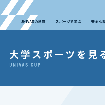
UNIVASの意義
スポーツで学ぶ
安全な
大学スポーツを見
UNIVAS CUP