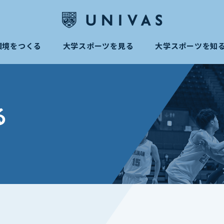
環境をつくる
大学スポーツを見る
大学スポーツを知
る