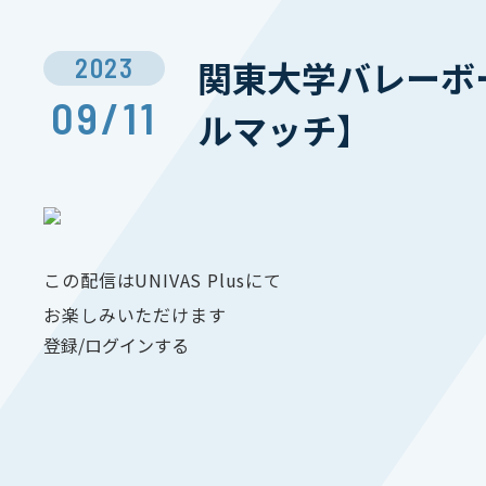
2023
関東大学バレーボー
09/11
ルマッチ】
この配信はUNIVAS Plusにて
お楽しみいただけます
登録/ログインする