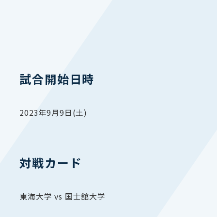
試合開始日時
2023年9月9日(土)
対戦カード
東海大学 vs 国士舘大学