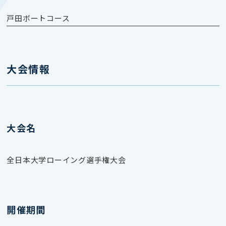
戸田ボートコース
大会情報
大会名
全日本大学ローイング選手権大会
開催期間