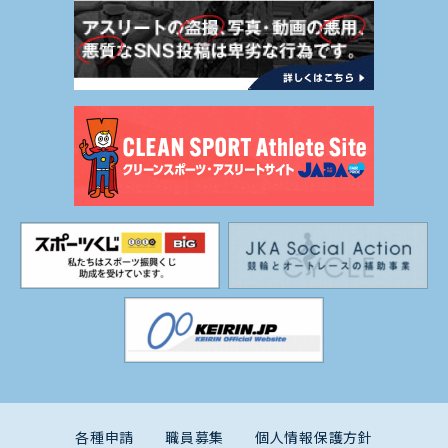
各種申請
職員募集
個人情報保護方針