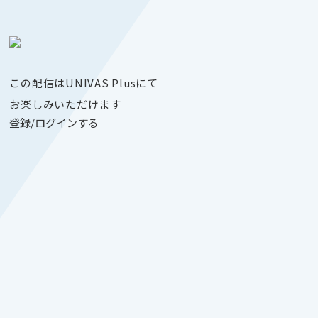
この配信はUNIVAS Plusにて
お楽しみいただけます
登録/ログインする