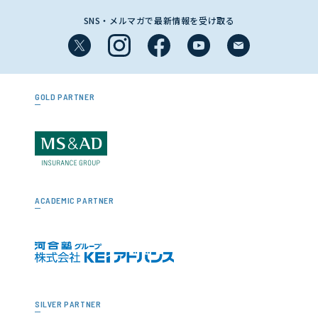
SNS・メルマガで最新情報を受け取る
GOLD PARTNER
ACADEMIC PARTNER
SILVER PARTNER