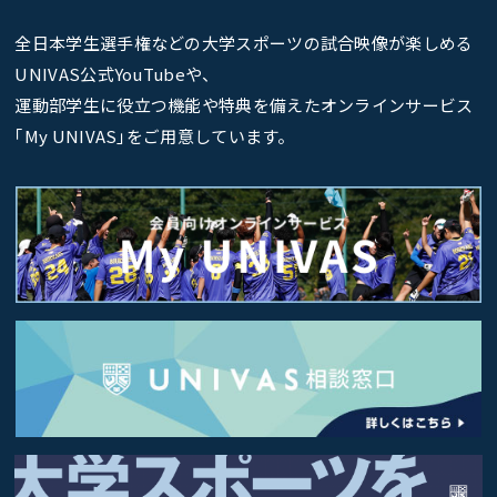
全日本学生選手権などの大学スポーツの試合映像が楽しめる
UNIVAS公式YouTubeや、
運動部学生に役立つ機能や特典を備えたオンラインサービス
｢My UNIVAS｣をご用意しています。