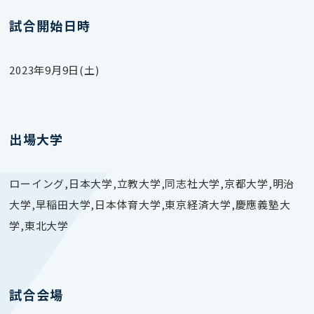
試合開始日時
2023年9月9日(土)
出場大学
ローイング,日本大学,立教大学,同志社大学,京都大学,明治
大学,早稲田大学,日本体育大学,東京経済大学,慶應義塾大
学,東北大学
試合会場