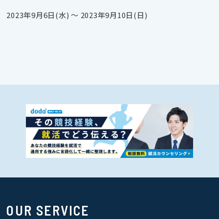
2023年9月6日(水) 〜 2023年9月10日(日)
OUR SERVICE