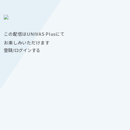
この配信はUNIVAS Plusにて
お楽しみいただけます
登録/ログインする