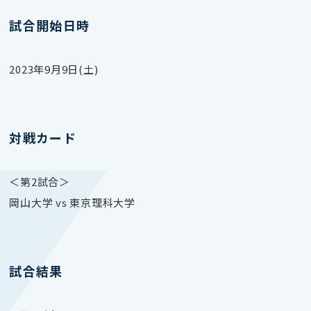
試合開始日時
2023年9月9日(土)
対戦カード
＜第2試合＞
岡山大学 vs 東京理科大学
試合結果