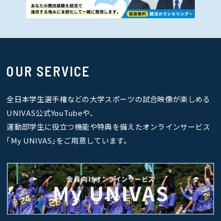
OUR SERVICE
全日本学生選手権などの大学スポーツの試合映像が楽しめる
UNIVAS公式YouTubeや、
運動部学生に役立つ機能や特典を備えたオンラインサービス
｢My UNIVAS｣をご用意しています。