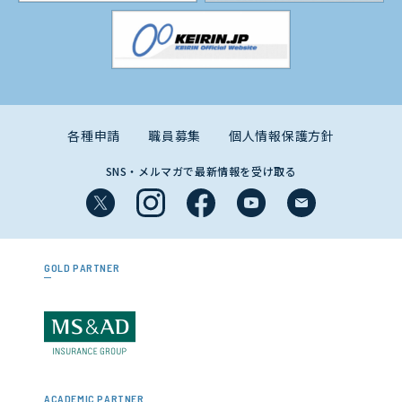
各種申請
職員募集
個人情報保護方針
SNS・メルマガで最新情報を受け取る
GOLD PARTNER
ACADEMIC PARTNER