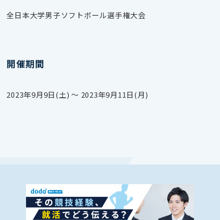
全日本大学男子ソフトボール選手権大会
開催期間
2023年9月9日(土) 〜 2023年9月11日(月)