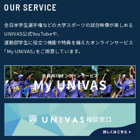
OUR SERVICE
全日本学生選手権などの大学スポーツの試合映像が楽しめる
UNIVAS公式YouTubeや、
運動部学生に役立つ機能や特典を備えたオンラインサービス
｢My UNIVAS｣をご用意しています。