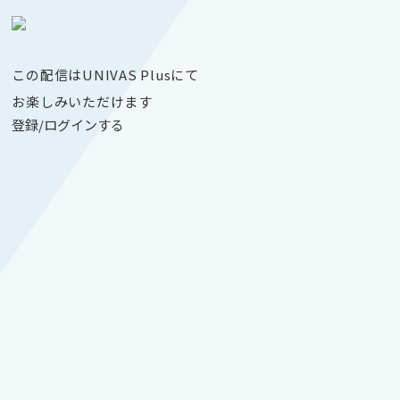
この配信はUNIVAS Plusにて
お楽しみいただけます
登録/ログインする