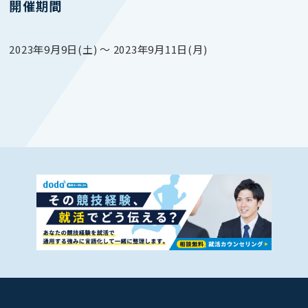
開催期間
2023年9月9日(土) 〜 2023年9月11日(月)