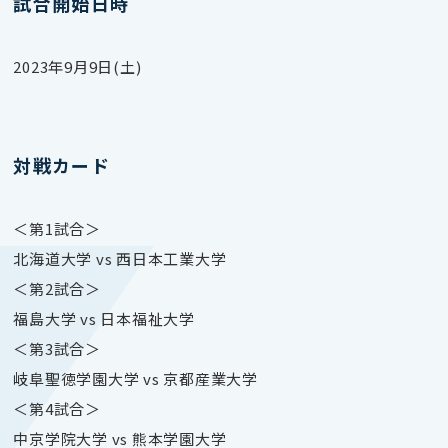
試合開始日時
2023年9月9日(土)
対戦カード
＜第1試合＞
北海道大学 vs 西日本工業大学
＜第2試合＞
福島大学 vs 日本福祉大学
＜第3試合＞
岐阜聖徳学園大学 vs 京都産業大学
＜第4試合＞
中京学院大学 vs 熊本学園大学