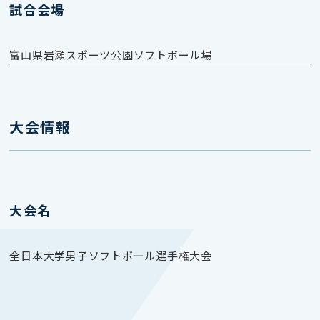
試合会場
富山県岩瀬スポーツ公園ソフトボール場
大会情報
大会名
全日本大学男子ソフトボール選手権大会