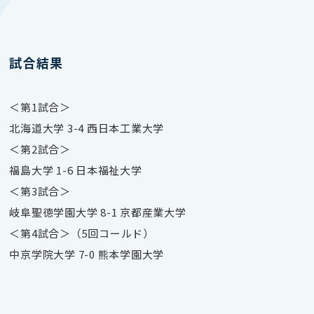
試合結果
＜第1試合＞
北海道大学 3-4 西日本工業大学
＜第2試合＞
福島大学 1-6 日本福祉大学
＜第3試合＞
岐阜聖徳学園大学 8-1 京都産業大学
＜第4試合＞（5回コールド）
中京学院大学 7-0 熊本学園大学