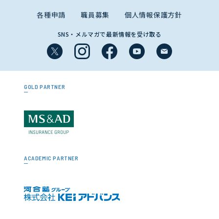
各種申請
職員募集
個人情報保護方針
SNS・メルマガで最新情報を受け取る
GOLD PARTNER
ACADEMIC PARTNER