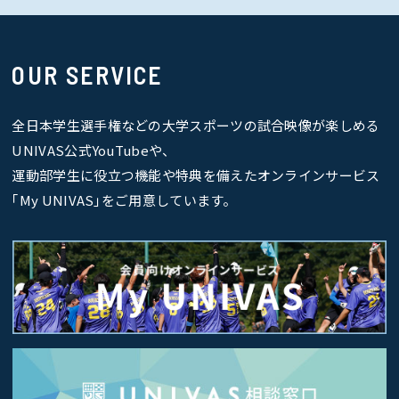
OUR SERVICE
全日本学生選手権などの大学スポーツの試合映像が楽しめる
UNIVAS公式YouTubeや、
運動部学生に役立つ機能や特典を備えたオンラインサービス
｢My UNIVAS｣をご用意しています。