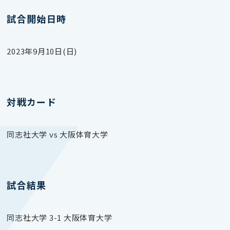
試合開始日時
2023年9月10日(日)
対戦カード
同志社大学 vs 大阪体育大学
試合結果
同志社大学 3-1 大阪体育大学