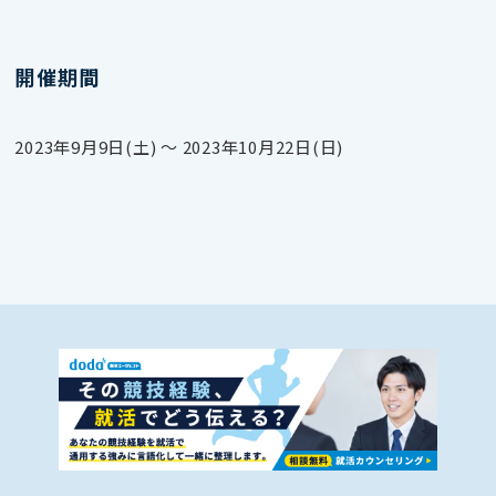
開催期間
2023年9月9日(土) 〜 2023年10月22日(日)