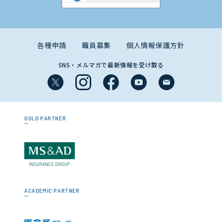
各種申請
職員募集
個人情報保護方針
SNS・メルマガで最新情報を受け取る
GOLD PARTNER
ACADEMIC PARTNER