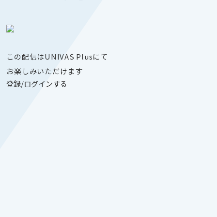
この配信はUNIVAS Plusにて
お楽しみいただけます
登録/ログインする