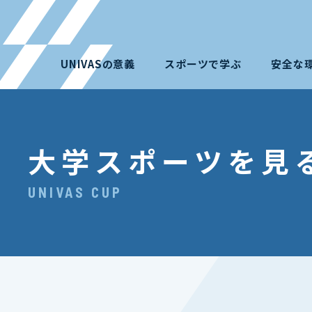
UNIVASの意義
スポーツで学ぶ
安全な
大学スポーツを見
UNIVAS CUP