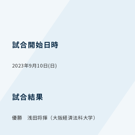
試合開始日時
2023年9月10日(日)
試合結果
優勝 浅田将揮（大阪経済法科大学）