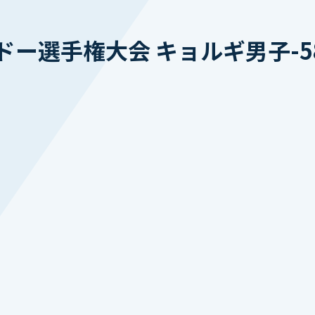
ー選手権大会 キョルギ男子-5