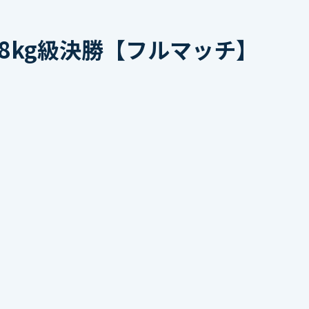
8kg級決勝【フルマッチ】