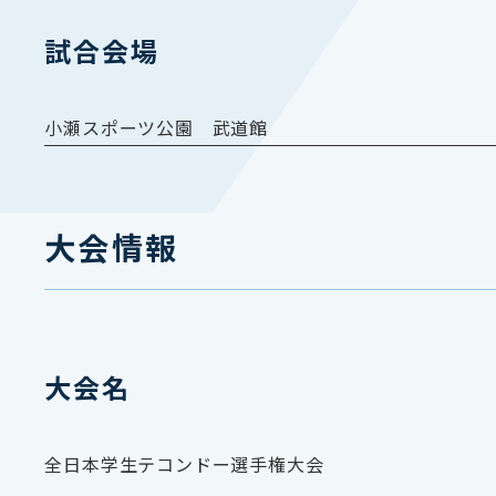
試合会場
小瀬スポーツ公園 武道館
大会情報
大会名
全日本学生テコンドー選手権大会