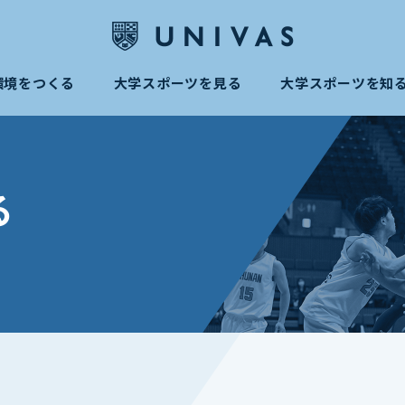
環境をつくる
大学スポーツを見る
大学スポーツを知
る