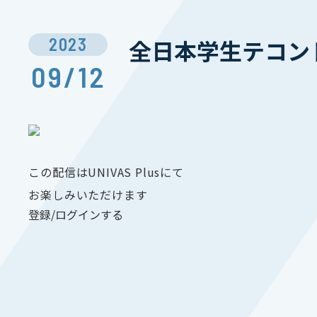
2023
全日本学生テコンド
09/12
この配信はUNIVAS Plusにて
お楽しみいただけます
登録/ログインする