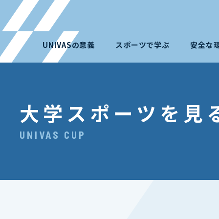
UNIVASの意義
スポーツで学ぶ
安全な
大学スポーツを見
UNIVAS CUP