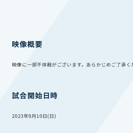
映像概要
映像に一部不体裁がございます。あらかじめご了承く
試合開始日時
2023年9月10日(日)