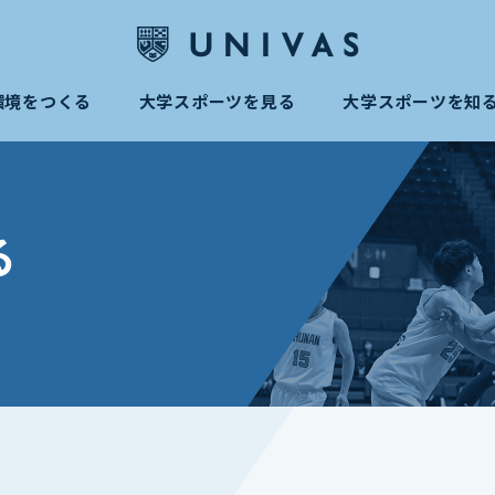
環境をつくる
大学スポーツを見る
大学スポーツを知
る