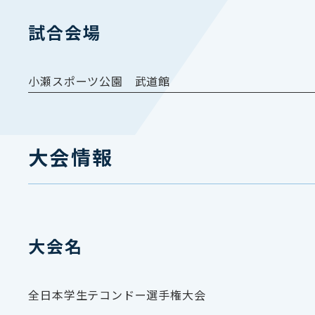
試合会場
小瀬スポーツ公園 武道館
大会情報
大会名
全日本学生テコンドー選手権大会