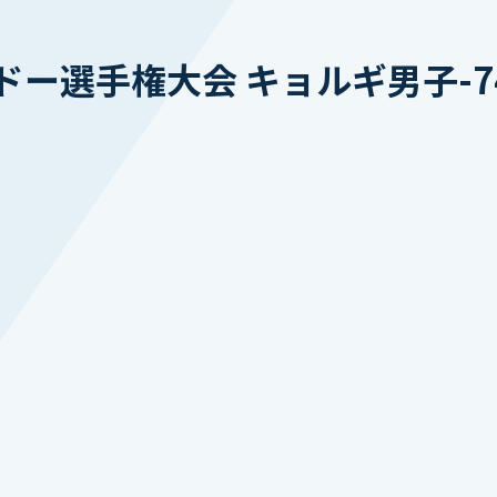
ー選手権大会 キョルギ男子-7