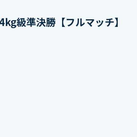
4kg級準決勝【フルマッチ】