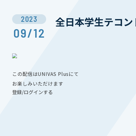
2023
全日本学生テコンド
09/12
この配信はUNIVAS Plusにて
お楽しみいただけます
登録/ログインする