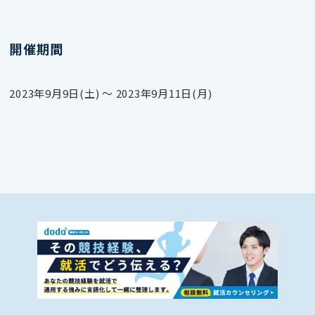
開催期間
2023年9月9日(土) 〜 2023年9月11日(月)