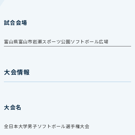
試合会場
富山県富山市岩瀬スポーツ公園ソフトボール広場
大会情報
大会名
全日本大学男子ソフトボール選手権大会