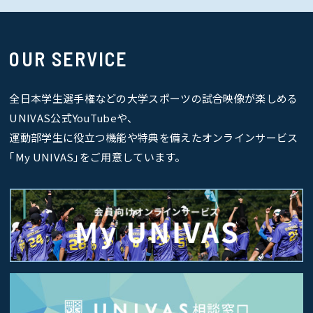
OUR SERVICE
全日本学生選手権などの大学スポーツの試合映像が楽しめる
UNIVAS公式YouTubeや、
運動部学生に役立つ機能や特典を備えたオンラインサービス
｢My UNIVAS｣をご用意しています。