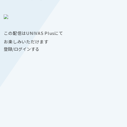
この配信はUNIVAS Plusにて
お楽しみいただけます
登録/ログインする