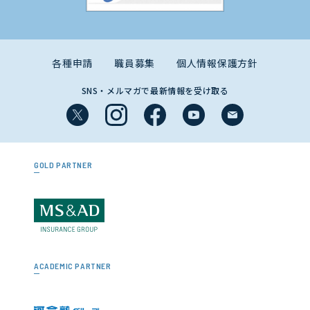
各種申請
職員募集
個人情報保護方針
SNS・メルマガで最新情報を受け取る
GOLD PARTNER
ACADEMIC PARTNER