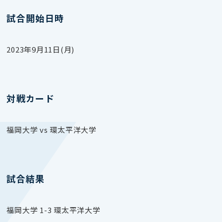
試合開始日時
2023年9月11日(月)
対戦カード
福岡大学 vs 環太平洋大学
試合結果
福岡大学 1-3 環太平洋大学