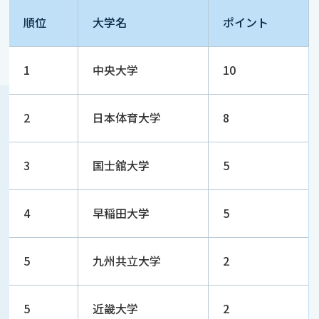
順位
大学名
ポイント
1
中央大学
10
2
日本体育大学
8
3
国士舘大学
5
4
早稲田大学
5
5
九州共立大学
2
5
近畿大学
2