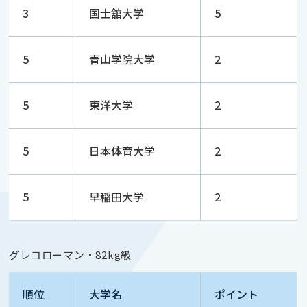
3
国士舘大学
5
5
青山学院大学
2
5
東洋大学
2
5
日本体育大学
2
5
早稲田大学
2
グレコローマン・82kg級
順位
大学名
ポイント