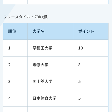
フリースタイル・79kg級
順位
大学名
ポイント
1
早稲田大学
10
2
専修大学
8
3
国士舘大学
5
4
日本体育大学
5