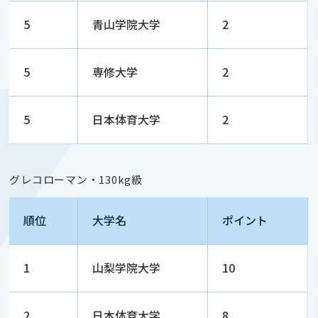
5
青山学院大学
2
5
専修大学
2
5
日本体育大学
2
グレコローマン・130kg級
順位
大学名
ポイント
1
山梨学院大学
10
2
日本体育大学
8