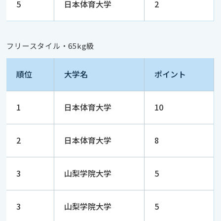
5
日本体育大学
2
フリースタイル・65kg級
順位
大学名
ポイント
1
日本体育大学
10
2
日本体育大学
8
3
山梨学院大学
5
3
山梨学院大学
5