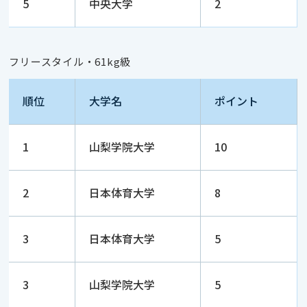
5
中央大学
2
フリースタイル・61kg級
順位
大学名
ポイント
1
山梨学院大学
10
2
日本体育大学
8
3
日本体育大学
5
3
山梨学院大学
5