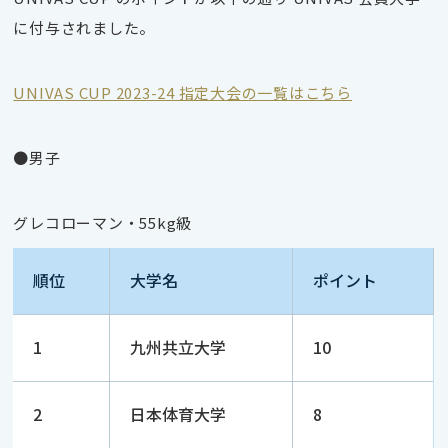
に付与されました。
UNIVAS CUP 2023-24 指定大会の一覧はこちら
●男子
グレコローマン・55kg級
順位
大学名
ポイント
1
九州共立大学
10
2
日本体育大学
8