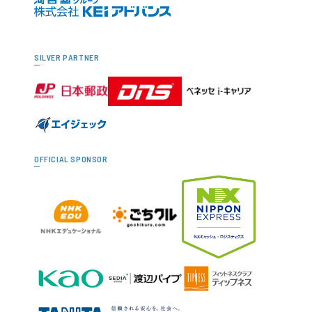
SILVER PARTNER
OFFICIAL SPONSOR