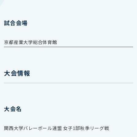
試合会場
京都産業大学総合体育館
大会情報
大会名
関西大学バレーボール連盟 女子1部秋季リーグ戦