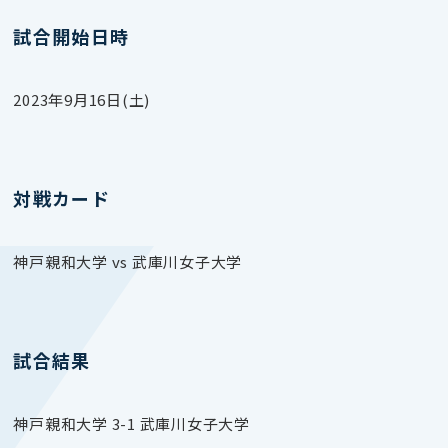
試合開始日時
2023年9月16日(土)
対戦カード
神戸親和大学 vs 武庫川女子大学
試合結果
神戸親和大学 3-1 武庫川女子大学