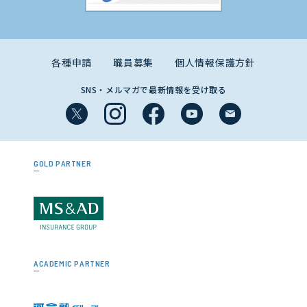
各種申請
職員募集
個人情報保護方針
SNS・メルマガで最新情報を受け取る
GOLD PARTNER
ACADEMIC PARTNER