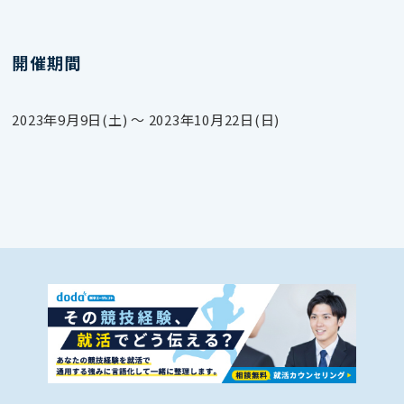
開催期間
2023年9月9日(土) 〜 2023年10月22日(日)