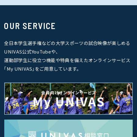
OUR SERVICE
全日本学生選手権などの大学スポーツの試合映像が楽しめる
UNIVAS公式YouTubeや、
運動部学生に役立つ機能や特典を備えたオンラインサービス
｢My UNIVAS｣をご用意しています。