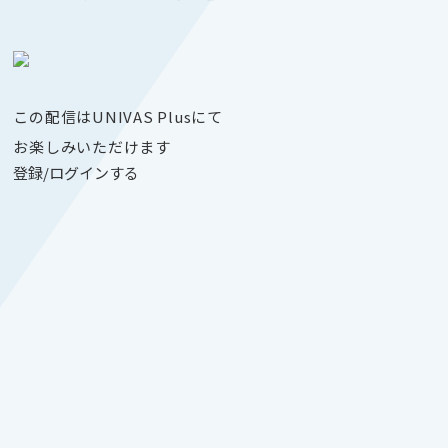
この配信はUNIVAS Plusにて
お楽しみいただけます
登録/ログインする