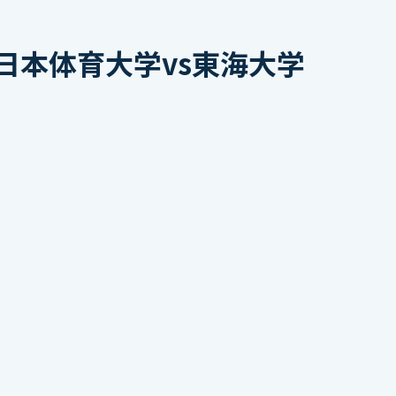
日本体育大学vs東海大学