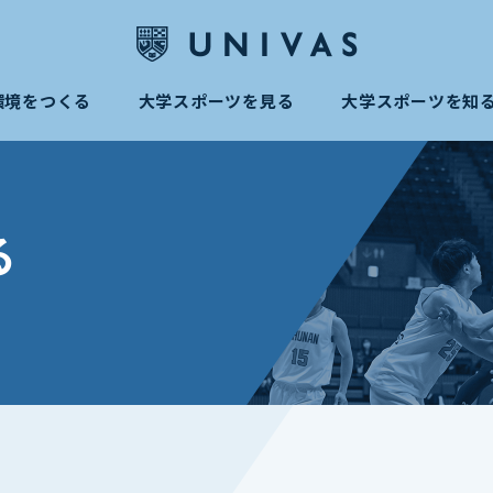
環境をつくる
大学スポーツを見る
大学スポーツを知
る