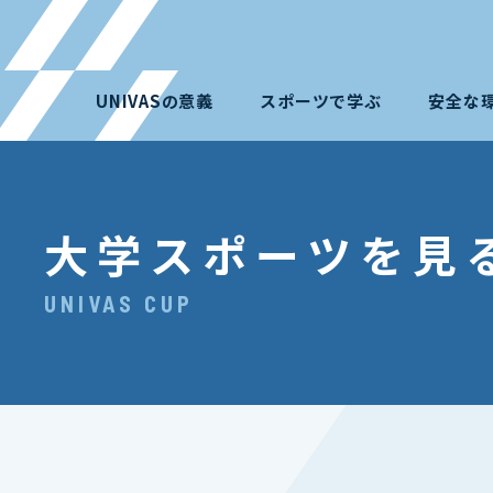
UNIVASの意義
スポーツで学ぶ
安全な
大学スポーツを見
UNIVAS CUP