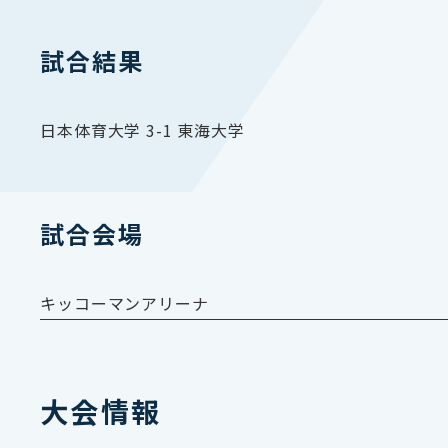
試合結果
日本体育大学 3-1 東海大学
試合会場
キッコーマンアリーナ
大会情報