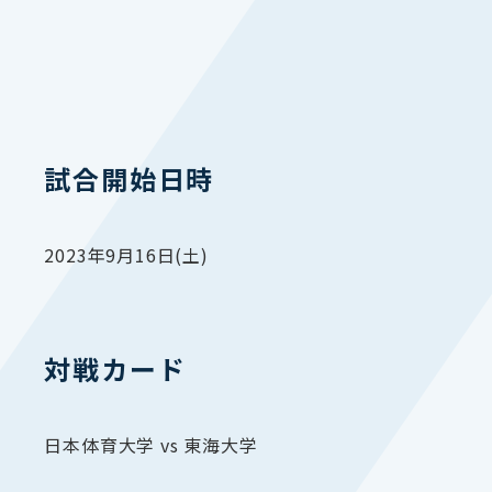
試合開始日時
2023年9月16日(土)
対戦カード
日本体育大学 vs 東海大学