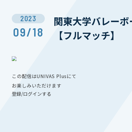
2023
関東大学バレーボー
09/18
【フルマッチ】
この配信はUNIVAS Plusにて
お楽しみいただけます
登録/ログインする