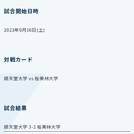
試合開始日時
2023年9月16日(土)
対戦カード
順天堂大学 vs 桜美林大学
試合結果
順天堂大学 3-2 桜美林大学