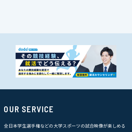
OUR SERVICE
全日本学生選手権などの大学スポーツの試合映像が楽しめる