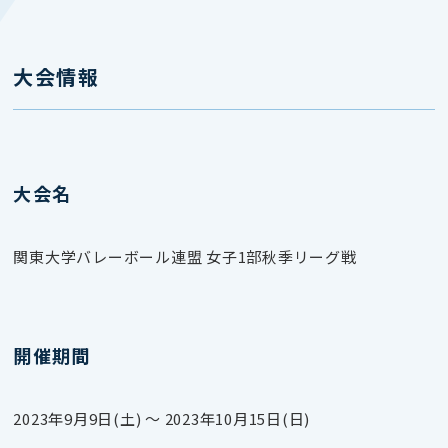
大会情報
大会名
関東大学バレーボール連盟 女子1部秋季リーグ戦
開催期間
2023年9月9日(土) 〜 2023年10月15日(日)