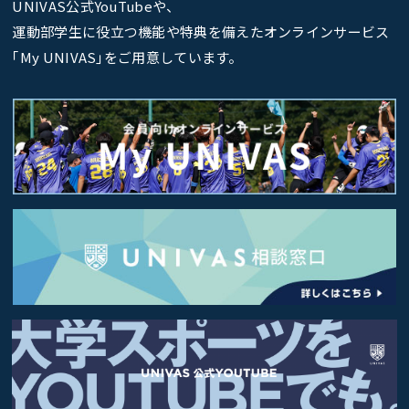
UNIVAS公式YouTubeや、
運動部学生に役立つ機能や特典を備えたオンラインサービス
｢My UNIVAS｣をご用意しています。