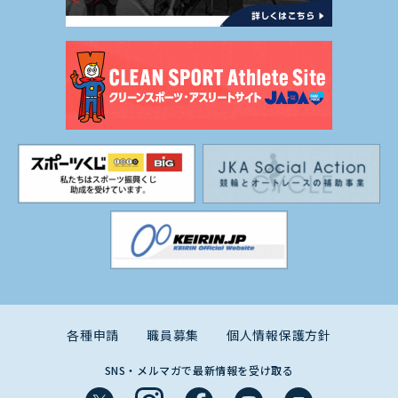
各種申請
職員募集
個人情報保護方針
SNS・メルマガで最新情報を受け取る