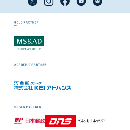
GOLD PARTNER
ACADEMIC PARTNER
SILVER PARTNER