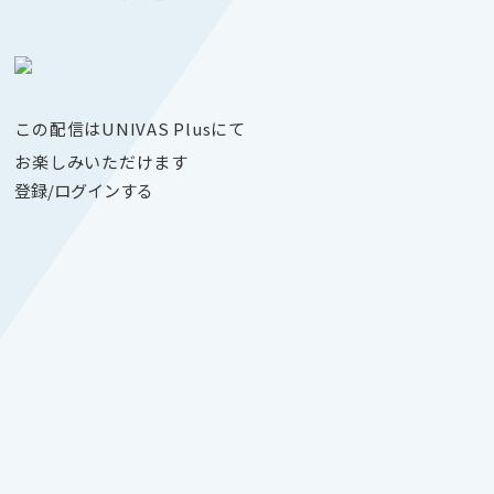
この配信はUNIVAS Plusにて
お楽しみいただけます
登録/ログインする