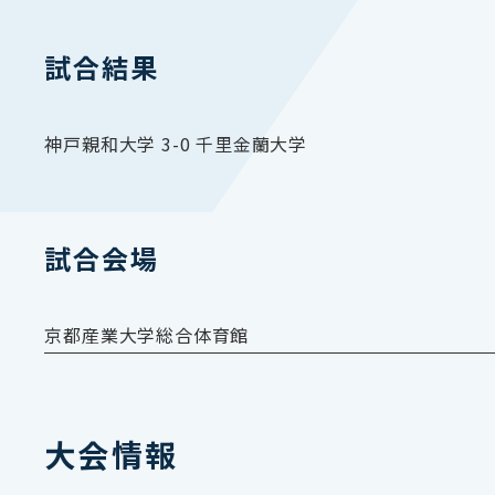
試合結果
神戸親和大学 3-0 千里金蘭大学
試合会場
京都産業大学総合体育館
大会情報