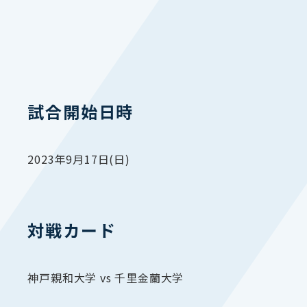
試合開始日時
2023年9月17日(日)
対戦カード
神戸親和大学 vs 千里金蘭大学