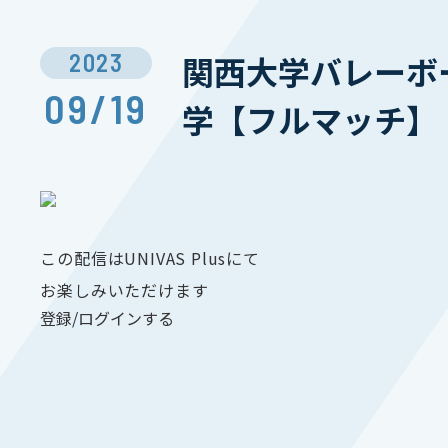
2023
関西大学バレーボー
09/19
学【フルマッチ】
この配信はUNIVAS Plusにて
お楽しみいただけます
登録/ログインする