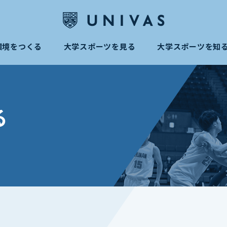
環境をつくる
大学スポーツを見る
大学スポーツを知
る