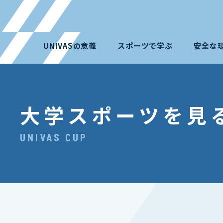
UNIVASの意義
スポーツで学ぶ
安全な
大学スポーツを見
UNIVAS CUP