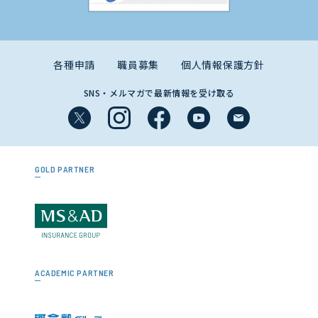
各種申請
職員募集
個人情報保護方針
SNS・メルマガで最新情報を受け取る
GOLD PARTNER
ACADEMIC PARTNER