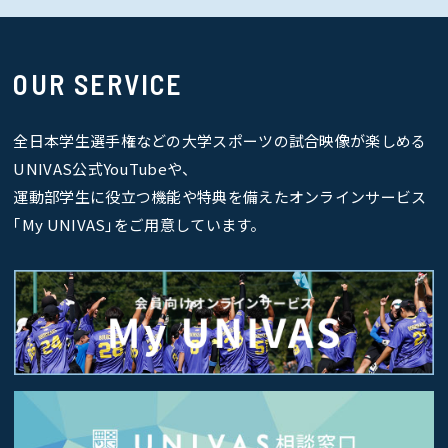
OUR SERVICE
全日本学生選手権などの大学スポーツの試合映像が楽しめる
UNIVAS公式YouTubeや、
運動部学生に役立つ機能や特典を備えたオンラインサービス
｢My UNIVAS｣をご用意しています。