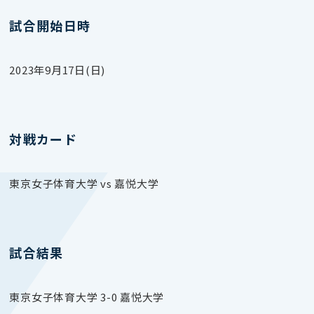
試合開始日時
2023年9月17日(日)
対戦カード
東京女子体育大学 vs 嘉悦大学
試合結果
東京女子体育大学 3-0 嘉悦大学