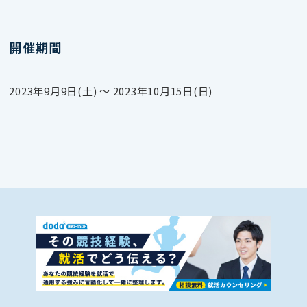
開催期間
2023年9月9日(土) 〜 2023年10月15日(日)