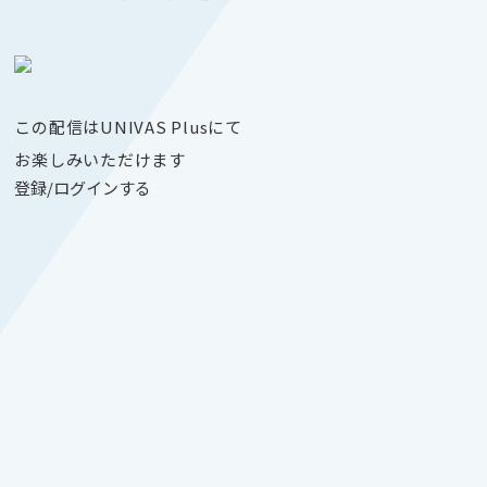
この配信はUNIVAS Plusにて
お楽しみいただけます
登録/ログインする