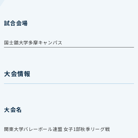
試合会場
国士舘大学多摩キャンパス
大会情報
大会名
関東大学バレーボール連盟 女子1部秋季リーグ戦