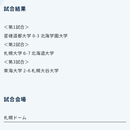
試合結果
＜第1試合＞
星槎道都大学 0-3 北海学園大学
＜第2試合＞
札幌大学 6-7 北海道大学
＜第3試合＞
東海大学 2-6 札幌大谷大学
試合会場
札幌ドーム