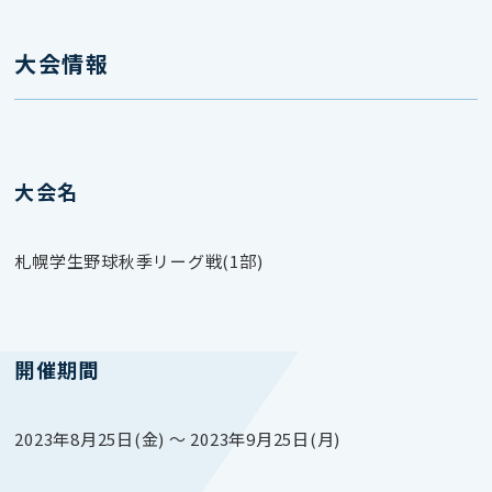
大会情報
大会名
札幌学生野球秋季リーグ戦(1部)
開催期間
2023年8月25日(金) 〜 2023年9月25日(月)