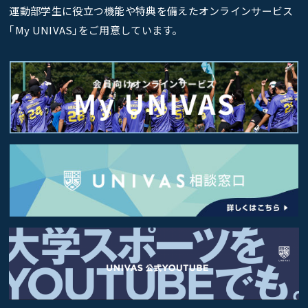
運動部学生に役立つ機能や特典を備えたオンラインサービス
｢My UNIVAS｣をご用意しています。