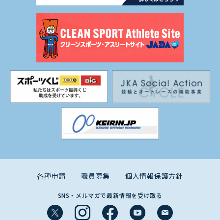
各種申請
職員募集
個人情報保護方針
SNS・メルマガで最新情報を受け取る