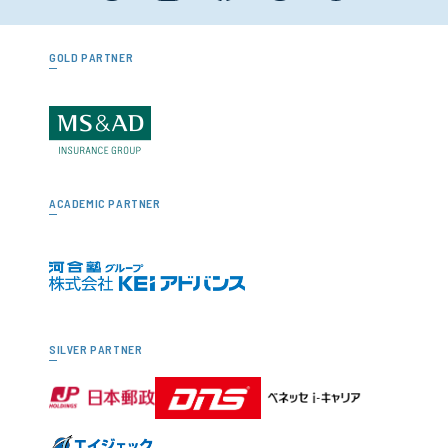
GOLD PARTNER
ACADEMIC PARTNER
SILVER PARTNER