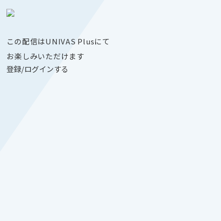
この配信はUNIVAS Plusにて
お楽しみいただけます
登録/ログインする