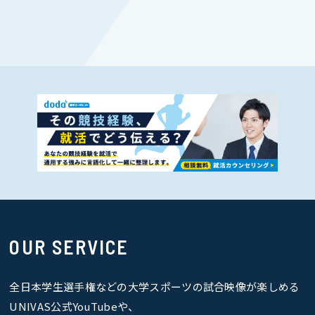
OUR SERVICE
全日本学生選手権などの大学スポーツの試合映像が楽しめる
UNIVAS公式YouTubeや、