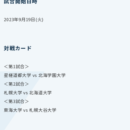
試合開始日時
2023年9月19日(火)
対戦カード
＜第1試合＞
星槎道都大学 vs 北海学園大学
＜第2試合＞
札幌大学 vs 北海道大学
＜第3試合＞
東海大学 vs 札幌大谷大学