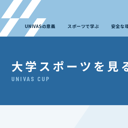
UNIVASの意義
スポーツで学ぶ
安全な
大学スポーツを見
UNIVAS CUP