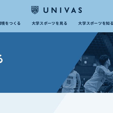
環境をつくる
大学スポーツを見る
大学スポーツを知
る