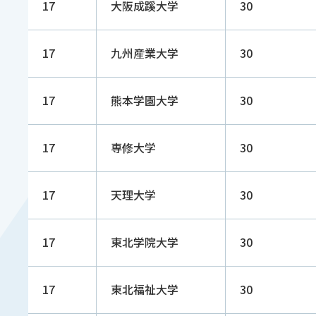
17
大阪成蹊大学
30
17
九州産業大学
30
17
熊本学園大学
30
17
専修大学
30
17
天理大学
30
17
東北学院大学
30
17
東北福祉大学
30