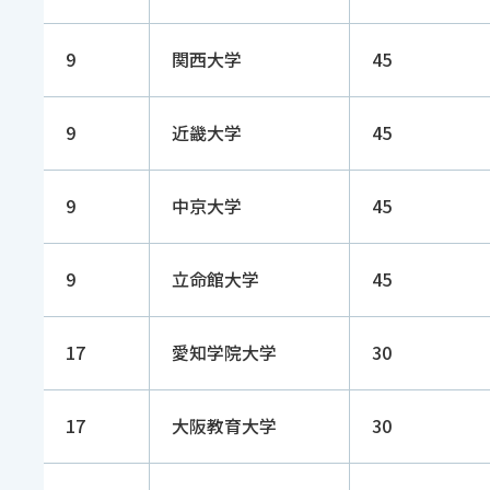
9
関西大学
45
9
近畿大学
45
9
中京大学
45
9
立命館大学
45
17
愛知学院大学
30
17
大阪教育大学
30