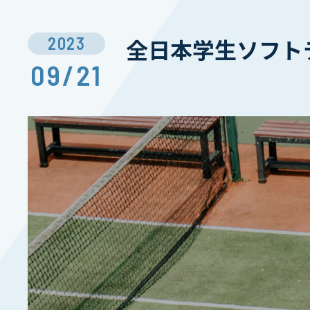
2023
全日本学生ソフト
09/21