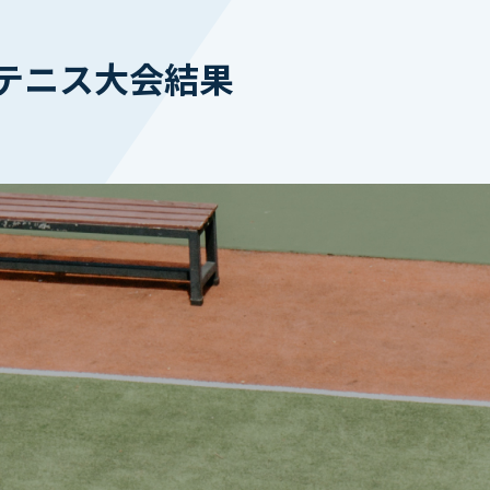
テニス大会結果