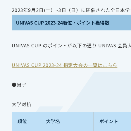
2023年9月2日(土）~3日（日）に開催された全日
UNIVAS CUP 2023-24順位・ポイント獲得数
UNIVAS CUP のポイントが以下の通り UNIVAS 
UNIVAS CUP 2023-24 指定大会の一覧はこちら
●男子
大学対抗
順位
大学名
ポイント