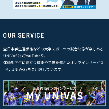
OUR SERVICE
全日本学生選手権などの大学スポーツの試合映像が楽しめる
UNIVAS公式YouTubeや、
運動部学生に役立つ機能や特典を備えたオンラインサービス
｢My UNIVAS｣をご用意しています。