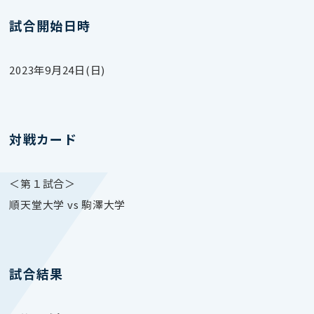
試合開始日時
2023年9月24日(日)
対戦カード
＜第１試合＞
順天堂大学 vs 駒澤大学
試合結果