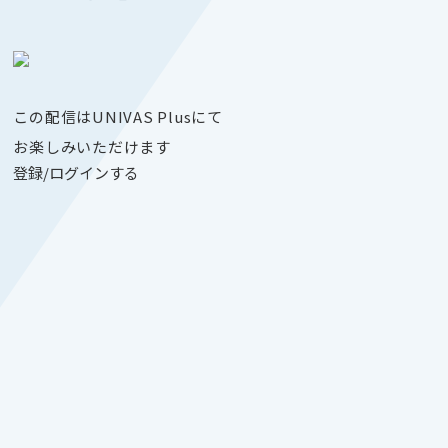
この配信はUNIVAS Plusにて
お楽しみいただけます
登録/ログインする