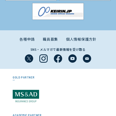
各種申請
職員募集
個人情報保護方針
SNS・メルマガで最新情報を受け取る
GOLD PARTNER
ACADEMIC PARTNER