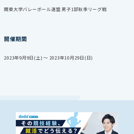
関東大学バレーボール連盟 男子1部秋季リーグ戦
開催期間
2023年9月9日(土) 〜 2023年10月29日(日)