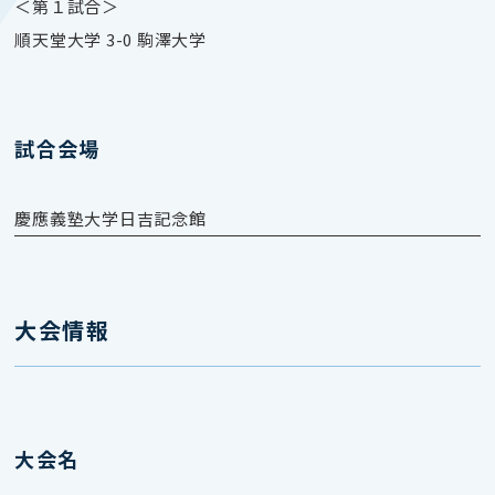
＜第１試合＞
順天堂大学 3-0 駒澤大学
試合会場
慶應義塾大学日吉記念館
大会情報
大会名