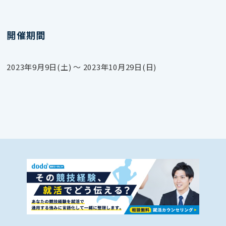
開催期間
2023年9月9日(土) 〜 2023年10月29日(日)