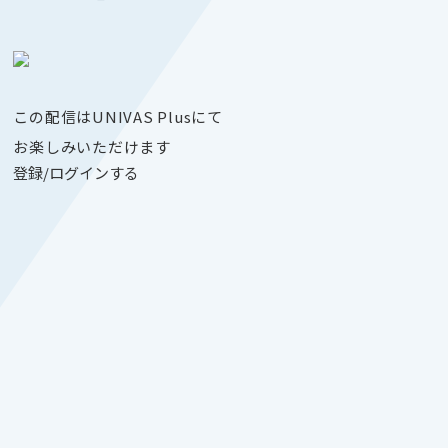
この配信はUNIVAS Plusにて
お楽しみいただけます
登録/ログインする