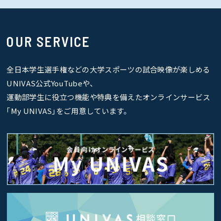
OUR SERVICE
全日本学生選手権などの大学スポーツの試合映像が楽しめる
UNIVAS公式YouTubeや、
運動部学生に役立つ機能や特典を備えたオンラインサービス
｢My UNIVAS｣をご用意しています。