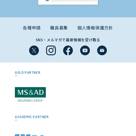
各種申請
職員募集
個人情報保護方針
SNS・メルマガで最新情報を受け取る
GOLD PARTNER
ACADEMIC PARTNER