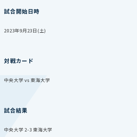
試合開始日時
2023年9月23日(土)
対戦カード
中央大学 vs 東海大学
試合結果
中央大学 2-3 東海大学