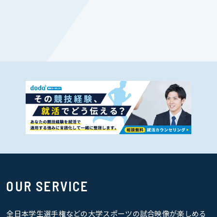
OUR SERVICE
全日本学生選手権などの大学スポーツの試合映像が楽しめる