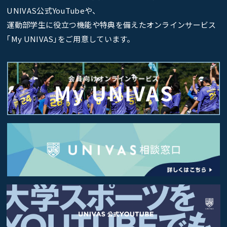
UNIVAS公式YouTubeや、
運動部学生に役立つ機能や特典を備えたオンラインサービス
｢My UNIVAS｣をご用意しています。