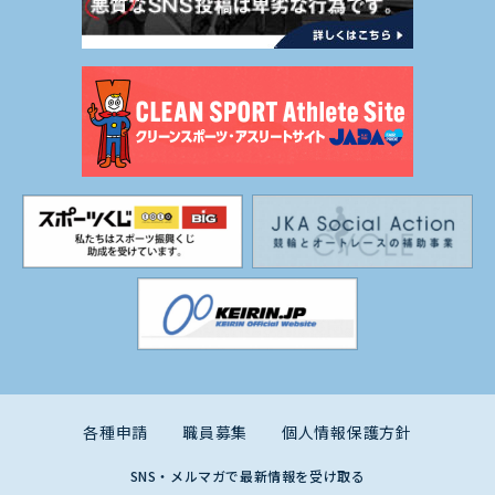
各種申請
職員募集
個人情報保護方針
SNS・メルマガで最新情報を受け取る