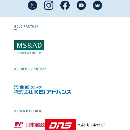
GOLD PARTNER
ACADEMIC PARTNER
SILVER PARTNER