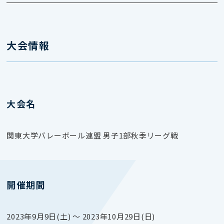
大会情報
大会名
関東大学バレーボール連盟 男子1部秋季リーグ戦
開催期間
2023年9月9日(土) 〜 2023年10月29日(日)