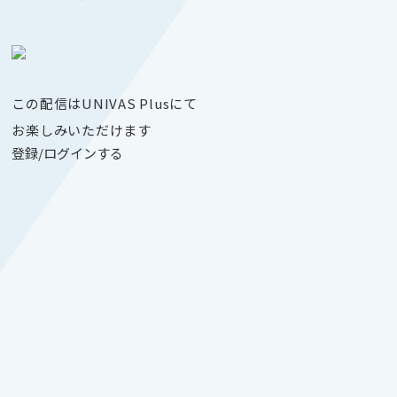
この配信はUNIVAS Plusにて
お楽しみいただけます
登録/ログインする