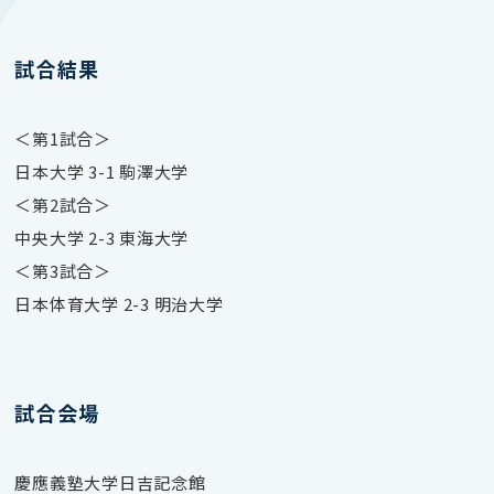
試合結果
＜第1試合＞
日本大学 3-1 駒澤大学
＜第2試合＞
中央大学 2-3 東海大学
＜第3試合＞
日本体育大学 2-3 明治大学
試合会場
慶應義塾大学日吉記念館