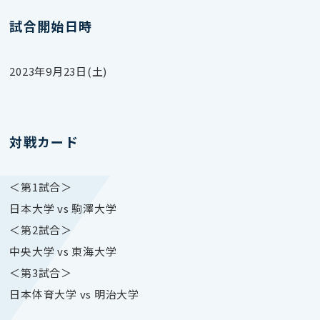
試合開始日時
2023年9月23日(土)
対戦カード
＜第1試合＞
日本大学 vs 駒澤大学
＜第2試合＞
中央大学 vs 東海大学
＜第3試合＞
日本体育大学 vs 明治大学