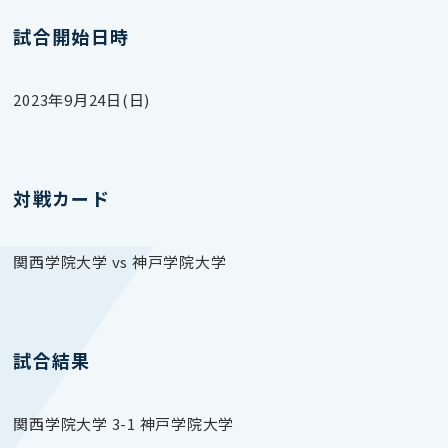
試合開始日時
2023年9月24日(日)
対戦カード
関西学院大学 vs 神戸学院大学
試合結果
関西学院大学 3-1 神戸学院大学