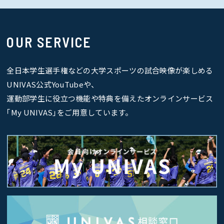
OUR SERVICE
全日本学生選手権などの大学スポーツの試合映像が楽しめる
UNIVAS公式YouTubeや、
運動部学生に役立つ機能や特典を備えたオンラインサービス
｢My UNIVAS｣をご用意しています。