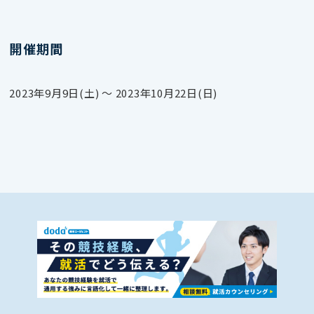
開催期間
2023年9月9日(土) 〜 2023年10月22日(日)