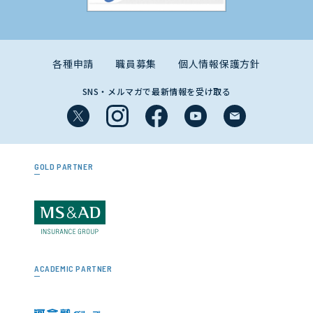
各種申請
職員募集
個人情報保護方針
SNS・メルマガで最新情報を受け取る
GOLD PARTNER
ACADEMIC PARTNER