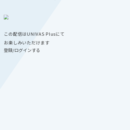
この配信はUNIVAS Plusにて
お楽しみいただけます
登録/ログインする